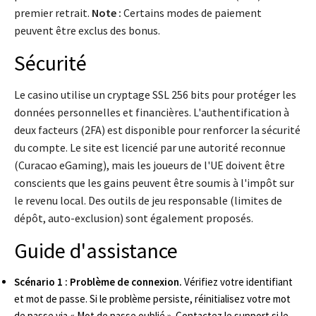
premier retrait.
Note :
Certains modes de paiement
peuvent être exclus des bonus.
Sécurité
Le casino utilise un cryptage SSL 256 bits pour protéger les
données personnelles et financières. L'authentification à
deux facteurs (2FA) est disponible pour renforcer la sécurité
du compte. Le site est licencié par une autorité reconnue
(Curacao eGaming), mais les joueurs de l'UE doivent être
conscients que les gains peuvent être soumis à l'impôt sur
le revenu local. Des outils de jeu responsable (limites de
dépôt, auto-exclusion) sont également proposés.
Guide d'assistance
Scénario 1 : Problème de connexion.
Vérifiez votre identifiant
et mot de passe. Si le problème persiste, réinitialisez votre mot
de passe via « Mot de passe oublié ». Contactez le support si le