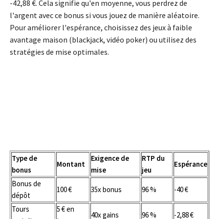
-42,88 €. Cela signifie qu'en moyenne, vous perdrez de
l'argent avec ce bonus si vous jouez de manière aléatoire.
Pour améliorer l'espérance, choisissez des jeux à faible
avantage maison (blackjack, vidéo poker) ou utilisez des
stratégies de mise optimales.
Type de
Exigence de
RTP du
Montant
Espérance
bonus
mise
jeu
Bonus de
100 €
35x bonus
96 %
-40 €
dépôt
Tours
5 € en
40x gains
96 %
-2,88 €