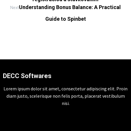
Understanding Bonus Balance: A Practical
Next
Guide to Spinbet
DECC Softwares
Lorem ipsum dolor sit amet, consectetur adipiscing elit. Proin
diam justo, scelerisque non felis porta, placerat vestibulum
nisi.