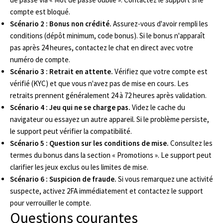
compte est bloqué.
Scénario 2 : Bonus non crédité.
Assurez-vous d'avoir rempli les
conditions (dépôt minimum, code bonus). Si le bonus n'apparaît
pas après 24 heures, contactez le chat en direct avec votre
numéro de compte.
Scénario 3 : Retrait en attente.
Vérifiez que votre compte est
vérifié (KYC) et que vous n'avez pas de mise en cours. Les
retraits prennent généralement 24 à 72 heures après validation.
Scénario 4 : Jeu qui ne se charge pas.
Videz le cache du
navigateur ou essayez un autre appareil. Si le problème persiste,
le support peut vérifier la compatibilité.
Scénario 5 : Question sur les conditions de mise.
Consultez les
termes du bonus dans la section « Promotions ». Le support peut
clarifier les jeux exclus ou les limites de mise.
Scénario 6 : Suspicion de fraude.
Si vous remarquez une activité
suspecte, activez 2FA immédiatement et contactez le support
pour verrouiller le compte.
Questions courantes