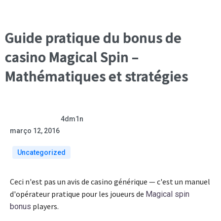
Guide pratique du bonus de
casino Magical Spin –
Mathématiques et stratégies
4dm1n
março 12, 2016
Uncategorized
Ceci n'est pas un avis de casino générique — c'est un manuel
d'opérateur pratique pour les joueurs de
Magical spin
players.
bonus