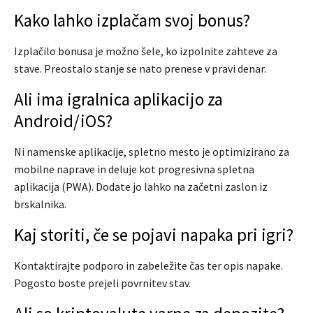
Kako lahko izplačam svoj bonus?
Izplačilo bonusa je možno šele, ko izpolnite zahteve za
stave. Preostalo stanje se nato prenese v pravi denar.
Ali ima igralnica aplikacijo za
Android/iOS?
Ni namenske aplikacije, spletno mesto je optimizirano za
mobilne naprave in deluje kot progresivna spletna
aplikacija (PWA). Dodate jo lahko na začetni zaslon iz
brskalnika.
Kaj storiti, če se pojavi napaka pri igri?
Kontaktirajte podporo in zabeležite čas ter opis napake.
Pogosto boste prejeli povrnitev stav.