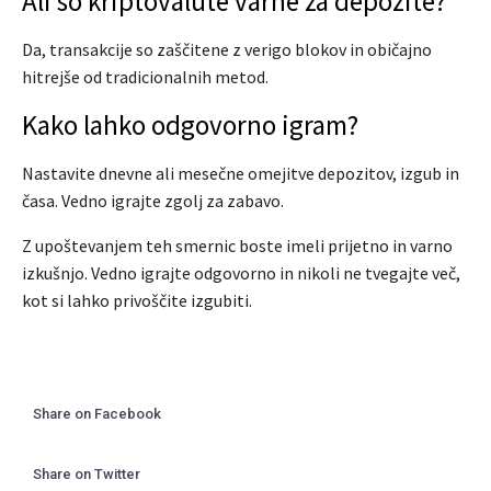
Ali so kriptovalute varne za depozite?
Da, transakcije so zaščitene z verigo blokov in običajno
hitrejše od tradicionalnih metod.
Kako lahko odgovorno igram?
Nastavite dnevne ali mesečne omejitve depozitov, izgub in
časa. Vedno igrajte zgolj za zabavo.
Z upoštevanjem teh smernic boste imeli prijetno in varno
izkušnjo. Vedno igrajte odgovorno in nikoli ne tvegajte več,
kot si lahko privoščite izgubiti.
Share on Facebook
Share on Twitter