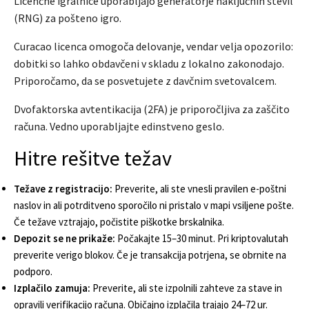
Licenčne igralnice uporabljajo generatorje naključnih števil
(RNG) za pošteno igro.
Curacao licenca omogoča delovanje, vendar velja opozorilo:
dobitki so lahko obdavčeni v skladu z lokalno zakonodajo.
Priporočamo, da se posvetujete z davčnim svetovalcem.
Dvofaktorska avtentikacija (2FA) je priporočljiva za zaščito
računa. Vedno uporabljajte edinstveno geslo.
Hitre rešitve težav
Težave z registracijo:
Preverite, ali ste vnesli pravilen e-poštni
naslov in ali potrditveno sporočilo ni pristalo v mapi vsiljene pošte.
Če težave vztrajajo, počistite piškotke brskalnika.
Depozit se ne prikaže:
Počakajte 15–30 minut. Pri kriptovalutah
preverite verigo blokov. Če je transakcija potrjena, se obrnite na
podporo.
Izplačilo zamuja:
Preverite, ali ste izpolnili zahteve za stave in
opravili verifikacijo računa. Običajno izplačila trajajo 24–72 ur.