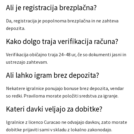
Ali je registracija brezplačna?
Da, registracija je popolnoma brezplačna in ne zahteva
depozita.
Kako dolgo traja verifikacija računa?
Verifikacija običajno traja 24–48 ur, če so dokumenti jasni in
ustrezajo zahtevam.
Ali lahko igram brez depozita?
Nekatere igralnice ponujajo bonuse brez depozita, vendar
so redki. Praviloma morate položiti sredstva za igranje.
Kateri davki veljajo za dobitke?
Igralnice z licenco Curacao ne odvajajo davkov, zato morate
dobitke prijaviti sami v skladu z lokalno zakonodajo.