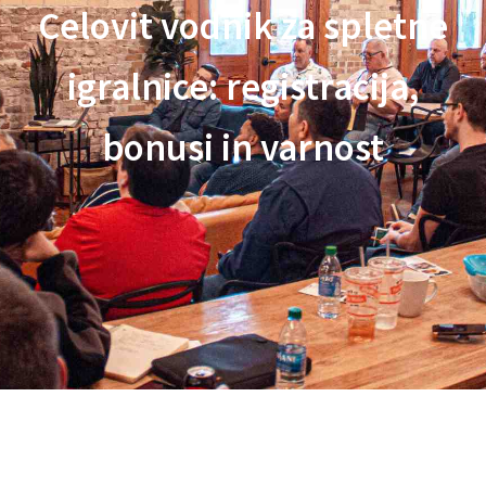
Celovit vodnik za spletne
igralnice: registracija,
bonusi in varnost