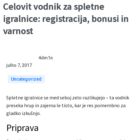
Celovit vodnik za spletne
igralnice: registracija, bonusi in
varnost
4dm1n
julho 7, 2017
Uncategorized
Spletne igralnice se med seboj zelo razlikujejo – ta vodnik
preseka hrup in zajema le tisto, kar je res pomembno za
gladko izkušnjo.
Priprava