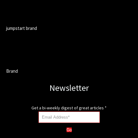
jumpstart brand
Brand
Newsletter
Get a bi-weekly digest of great articles
*
Go