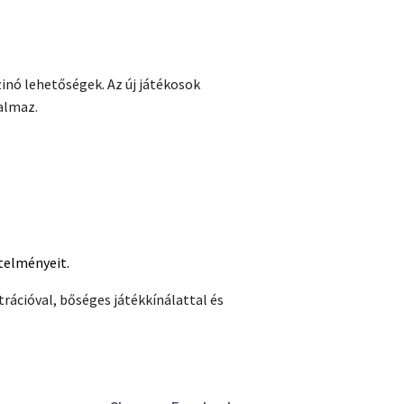
inó lehetőségek. Az új játékosok
almaz.
etelményeit.
rációval, bőséges játékkínálattal és