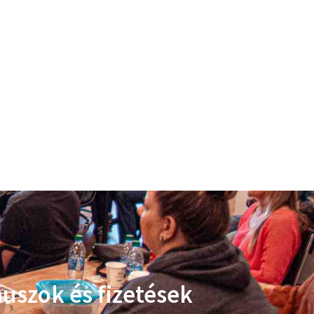
uszok és fizetések