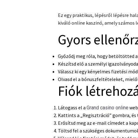
Ez egy praktikus, lépésről lépésre ha
kiváló online kaszinó, amely számos l
Gyors ellenőrz
Győződj meg róla, hogy betöltötted a 
Készítsd elő a személyi igazolványoda
Válassz ki egy kényelmes fizetési mód
Olvasd el a bónuszfeltételeket, mielő
Fiók létrehoz
Látogass el a
webo
Grand casino online
Kattints a „Regisztráció” gombra, és tö
Erősítsd meg az e-mail címedet a kapo
Töltsd fel a szükséges dokumentumoka