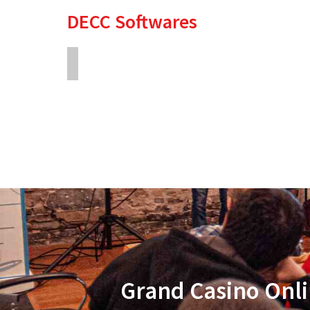
DECC Softwares
Grand Casino Onli