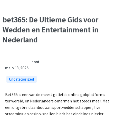
bet365: De Ultieme Gids voor
Wedden en Entertainment in
Nederland
host
maio 13, 2026
Uncategorized
Bet365 is een van de meest geliefde online gokplatforms
ter wereld, en Nederlanders omarmen het steeds meer. Met
een uitgebreid aanbod aan sportweddenschappen, live
streaming en casino-spellen biedt het eindeloos plezier