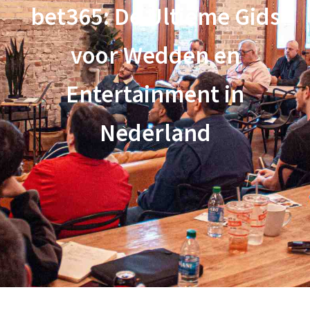
bet365: De Ultieme Gids
voor Wedden en
Entertainment in
Nederland