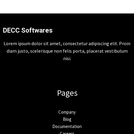
DECC Softwares
Lorem ipsum dolor sit amet, consectetur adipiscing elit. Proin
diam justo, scelerisque non felis porta, placerat vestibulum
nisi.
Pages
Company
Blog
Documentation
Careers