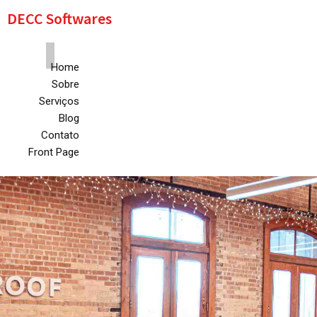
DECC Softwares
Home
Sobre
Serviços
Blog
Contato
Front Page