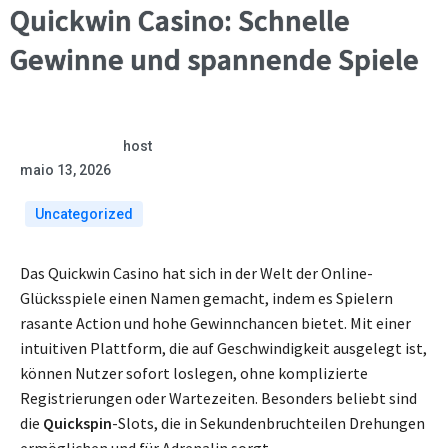
Quickwin Casino: Schnelle
Gewinne und spannende Spiele
host
maio 13, 2026
Uncategorized
Das Quickwin Casino hat sich in der Welt der Online-
Glücksspiele einen Namen gemacht, indem es Spielern
rasante Action und hohe Gewinnchancen bietet. Mit einer
intuitiven Plattform, die auf Geschwindigkeit ausgelegt ist,
können Nutzer sofort loslegen, ohne komplizierte
Registrierungen oder Wartezeiten. Besonders beliebt sind
die
Quickspin
-Slots, die in Sekundenbruchteilen Drehungen