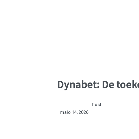
Dynabet: 
Dynabet: De toe
host
maio 14, 2026