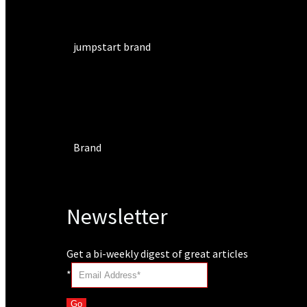
jumpstart brand
Brand
Newsletter
Get a bi-weekly digest of great articles
*
Go