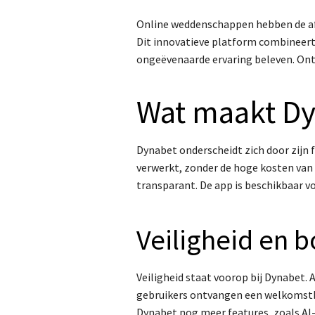
Online weddenschappen hebben de afg
Dit innovatieve platform combineert
ongeëvenaarde ervaring beleven. On
Wat maakt Dy
Dynabet onderscheidt zich door zijn
verwerkt, zonder de hoge kosten van t
transparant. De app is beschikbaar vo
Veiligheid en 
Veiligheid staat voorop bij Dynabet.
gebruikers ontvangen een welkomstbo
Dynabet nog meer features, zoals AI