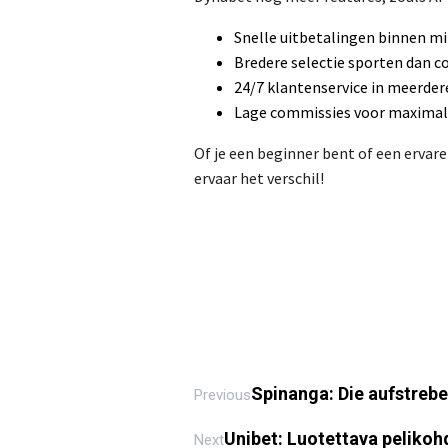
Snelle uitbetalingen binnen m
Bredere selectie sporten dan c
24/7 klantenservice in meerdere
Lage commissies voor maximal
Of je een beginner bent of een ervar
ervaar het verschil!
Spinanga: Die aufstreb
Previous
Unibet: Luotettava pelikoh
Next