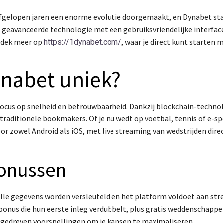
elopen jaren een enorme evolutie doorgemaakt, en Dynabet staa
 geavanceerde technologie met een gebruiksvriendelijke interfac
tdek meer op
, waar je direct kunt starten
https://1dynabet.com/
nabet uniek?
 focus op snelheid en betrouwbaarheid. Dankzij blockchain-techno
raditionele bookmakers. Of je nu wedt op voetbal, tennis of e-spor
or zowel Android als iOS, met live streaming van wedstrijden dire
bonussen
 Alle gegevens worden versleuteld en het platform voldoet aan s
nus die hun eerste inleg verdubbelt, plus gratis weddenschappen
-gedreven voorspellingen om je kansen te maximaliseren.