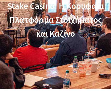
Stake Casino: Η Κορυφαία
Πλατφόρμα Στοιχήματος
και Καζίνο