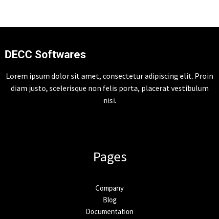
DECC Softwares
Lorem ipsum dolor sit amet, consectetur adipiscing elit. Proin
diam justo, scelerisque non felis porta, placerat vestibulum
nisi.
Pages
Company
Blog
Documentation