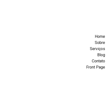
Home
Sobre
Serviços
Blog
Contato
Front Page