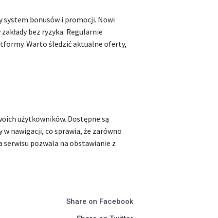
ny system bonusów i promocji. Nowi
 zakłady bez ryzyka. Regularnie
formy. Warto śledzić aktualne oferty,
woich użytkowników. Dostępne są
y w nawigacji, co sprawia, że zarówno
ja serwisu pozwala na obstawianie z
Share on Facebook