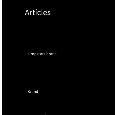
Articles
jumpstart brand
Brand