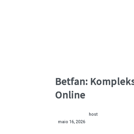
Betfan: Kompleksowy
Betfan: Komplek
Online
host
maio 16, 2026