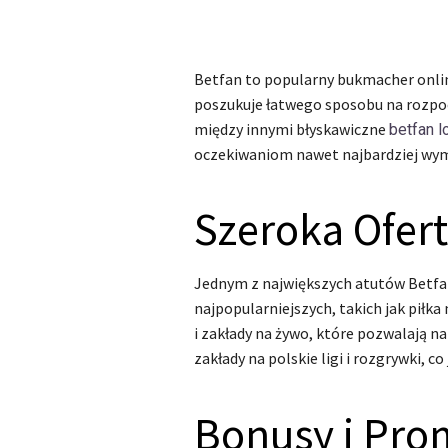
Betfan to popularny bukmacher online
poszukuje łatwego sposobu na rozpocz
między innymi błyskawiczne
betfan 
oczekiwaniom nawet najbardziej wym
Szeroka Ofer
Jednym z największych atutów Betfan
najpopularniejszych, takich jak piłk
i zakłady na żywo, które pozwalają n
zakłady na polskie ligi i rozgrywki, c
Bonusy i Pro