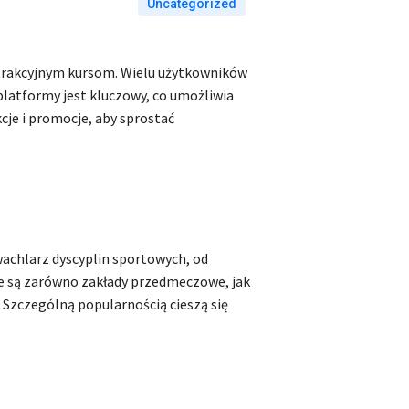
Uncategorized
 atrakcyjnym kursom. Wielu użytkowników
platformy jest kluczowy, co umożliwia
cje i promocje, aby sprostać
achlarz dyscyplin sportowych, od
pne są zarówno zakłady przedmeczowe, jak
 Szczególną popularnością cieszą się