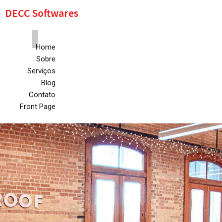
DECC Softwares
Home
Sobre
Serviços
Blog
Contato
Front Page