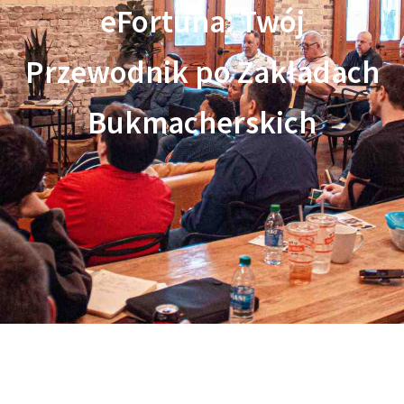
eFortuna: Twój
Przewodnik po Zakładach
Bukmacherskich