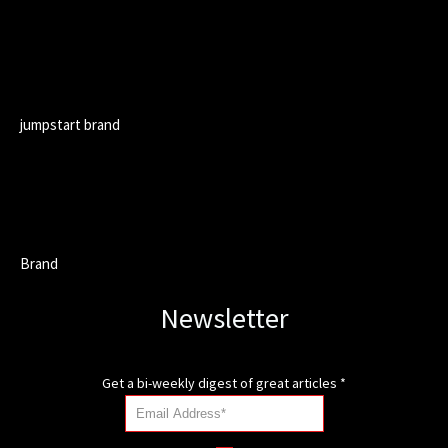
jumpstart brand
Brand
Newsletter
Get a bi-weekly digest of great articles
*