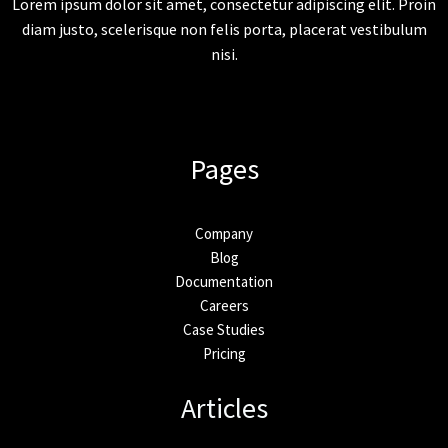
Lorem ipsum dolor sit amet, consectetur adipiscing elit. Proin
diam justo, scelerisque non felis porta, placerat vestibulum
nisi.
Pages
Company
Blog
Documentation
Careers
Case Studies
Pricing
Articles