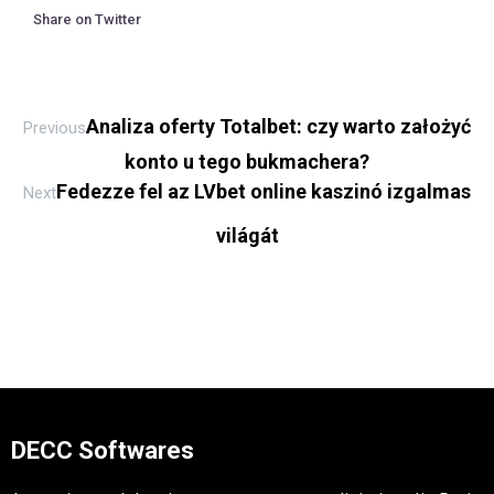
Share on Twitter
Analiza oferty Totalbet: czy warto założyć
Previous
konto u tego bukmachera?
Fedezze fel az LVbet online kaszinó izgalmas
Next
világát
DECC Softwares