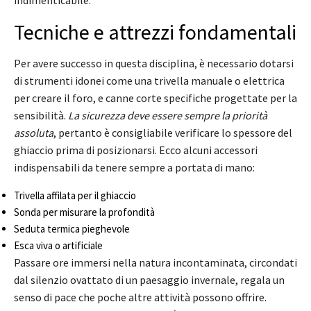
indimenticabile.
Tecniche e attrezzi fondamentali
Per avere successo in questa disciplina, è necessario dotarsi
di strumenti idonei come una trivella manuale o elettrica
per creare il foro, e canne corte specifiche progettate per la
sensibilità.
La sicurezza deve essere sempre la priorità
assoluta
, pertanto è consigliabile verificare lo spessore del
ghiaccio prima di posizionarsi. Ecco alcuni accessori
indispensabili da tenere sempre a portata di mano:
Trivella affilata per il ghiaccio
Sonda per misurare la profondità
Seduta termica pieghevole
Esca viva o artificiale
Passare ore immersi nella natura incontaminata, circondati
dal silenzio ovattato di un paesaggio invernale, regala un
senso di pace che poche altre attività possono offrire.