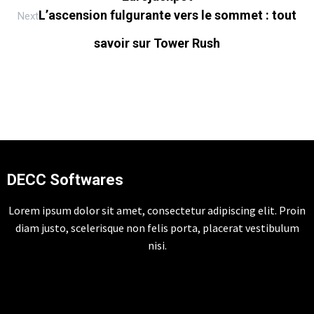
L’ascension fulgurante vers le sommet : tout
Next
savoir sur Tower Rush
DECC Softwares
Lorem ipsum dolor sit amet, consectetur adipiscing elit. Proin
diam justo, scelerisque non felis porta, placerat vestibulum
nisi.