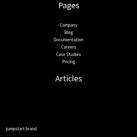
Pages
Company
Blog
Documentation
Careers
Case Studies
Pricing
Articles
jumpstart brand