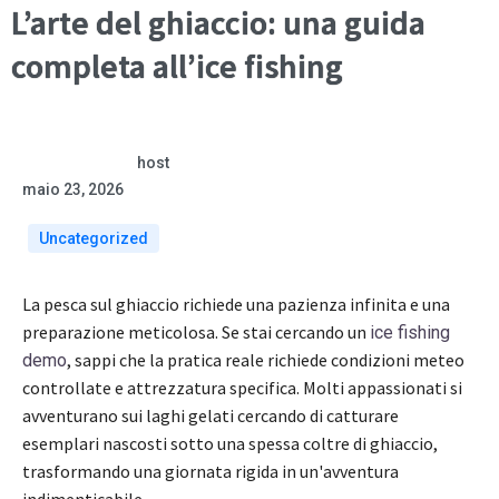
L’arte del ghiaccio: una guida
completa all’ice fishing
host
maio 23, 2026
Uncategorized
La pesca sul ghiaccio richiede una pazienza infinita e una
preparazione meticolosa. Se stai cercando un
ice fishing
, sappi che la pratica reale richiede condizioni meteo
demo
controllate e attrezzatura specifica. Molti appassionati si
avventurano sui laghi gelati cercando di catturare
esemplari nascosti sotto una spessa coltre di ghiaccio,
trasformando una giornata rigida in un'avventura