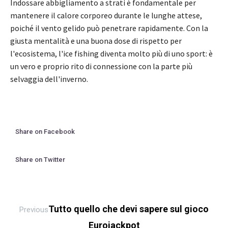
Indossare abbigliamento a strati è fondamentale per
mantenere il calore corporeo durante le lunghe attese,
poiché il vento gelido può penetrare rapidamente. Con la
giusta mentalità e una buona dose di rispetto per
l'ecosistema, l'ice fishing diventa molto più di uno sport: è
un vero e proprio rito di connessione con la parte più
selvaggia dell'inverno.
Share on Facebook
Share on Twitter
Tutto quello che devi sapere sul gioco
Previous
Eurojackpot