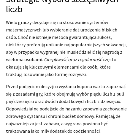
liczb
Wielu graczy decyduje się na stosowanie systemów
matematycznych lub wybieranie dat urodzenia bliskich
osób. Choć nie istnieje metoda gwarantująca sukces,
niektórzy preferują unikanie najpopularniejszych sekwencji,
aby w przypadku wygranej nie musieć dzielić się nagrodą z
wieloma osobami.
Cierpliwość oraz regularność
często
okazują się kluczowymi elementami dla osób, które
traktują losowanie jako formę rozrywki.
Przed podjęciem decyzji o wysłaniu kuponu warto zapoznać
się z zasadami gry, które obejmują wybór pięciu liczb z puli
pięćdziesięciu oraz dwóch dodatkowych liczb z dziesięciu.
Odpowiedzialne podejście do hazardu zapewnia zachowanie
zdrowego dystansu i chroni budżet domowy. Pamiętaj, że
najważniejsza jest zabawa, a wygrana powinna być
traktowana jako miły dodatek do codzienności.