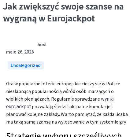
Jak zwiększyć swoje szanse na
wygraną w Eurojackpot
host
maio 26, 2026
Uncategorized
Gra w popularne loterie europejskie cieszy się w Polsce
niesłabnącą popularnością wśród osób marzących o
wielkich pieniądzach. Regularnie sprawdzane
wyniki
pozwalają śledzić aktualne kumulacje i
eurojackpot
planować kolejne zakłady. Warto pamiętać, że każda liczba
ma taką samą szansę na wylosowanie w tym systemie gry.
Strategie wyboru szczęśliwych