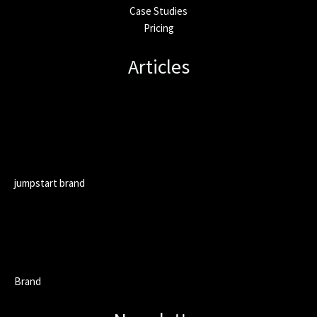
Case Studies
Pricing
Articles
jumpstart brand
Brand