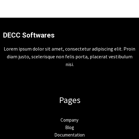
DECC Softwares
Lorem ipsum dolor sit amet, consectetur adipiscing elit. Proin
diam justo, scelerisque non felis porta, placerat vestibulum
nisi.
Pages
Company
Blog
Documentation