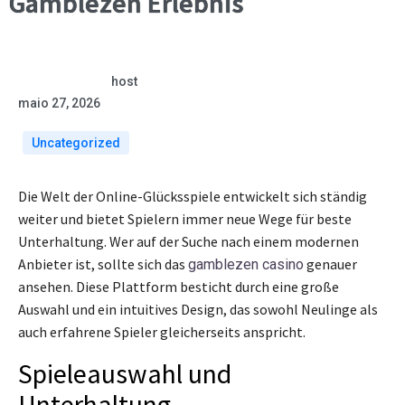
Gamblezen Erlebnis
host
maio 27, 2026
Uncategorized
Die Welt der Online-Glücksspiele entwickelt sich ständig
weiter und bietet Spielern immer neue Wege für beste
Unterhaltung. Wer auf der Suche nach einem modernen
Anbieter ist, sollte sich das
genauer
gamblezen casino
ansehen. Diese Plattform besticht durch eine große
Auswahl und ein intuitives Design, das sowohl Neulinge als
auch erfahrene Spieler gleicherseits anspricht.
Spieleauswahl und
Unterhaltung