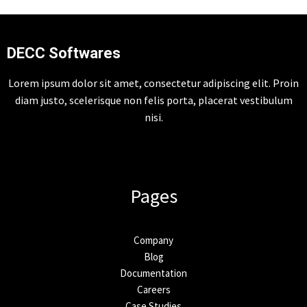
DECC Softwares
Lorem ipsum dolor sit amet, consectetur adipiscing elit. Proin
diam justo, scelerisque non felis porta, placerat vestibulum
nisi.
Pages
Company
Blog
Documentation
Careers
Case Studies