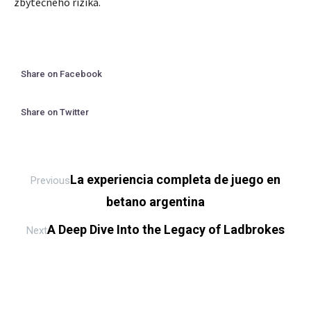
zbytečného rizika.
Share on Facebook
Share on Twitter
La experiencia completa de juego en
Previous
betano argentina
A Deep Dive Into the Legacy of Ladbrokes
Next