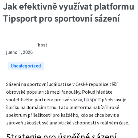
Jak efektivně využívat platformu
Tipsport pro sportovní sázení
host
junho 1, 2026
Uncategorized
Sázení na sportovní události se v České republice těší
obrovské popularitě mezi fanoušky. Pokud hledáte
spolehlivého partnera pro své sázky,
představuje
tipsport
špičku na domácím trhu. Tato platforma nabízí široké
spektrum příležitostí pro každého, kdo se chce bavit a
zároveň zkoušet své analytické schopnosti v reálném čase.
Strategie pro úspěšné sázení