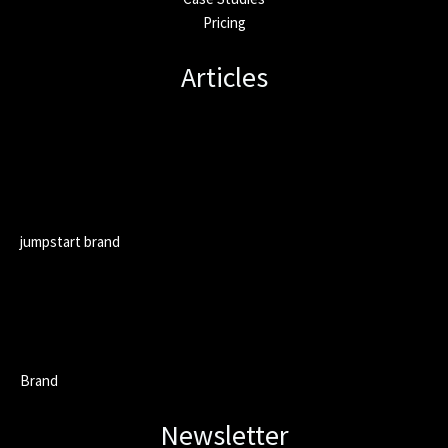
Pricing
Articles
jumpstart brand
Brand
Newsletter