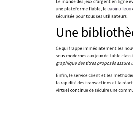
Le monde des jeux d'argent en ligne é
une plateforme fiable, le
casino leon
sécurisée pour tous ses utilisateurs.
Une bibliothè
Ce qui frappe immédiatement les nouvea
sous modernes aux jeux de table class
graphique des titres proposés assure 
Enfin, le service client et les méthod
la rapidité des transactions et la réac
virtuel continue de séduire une commu