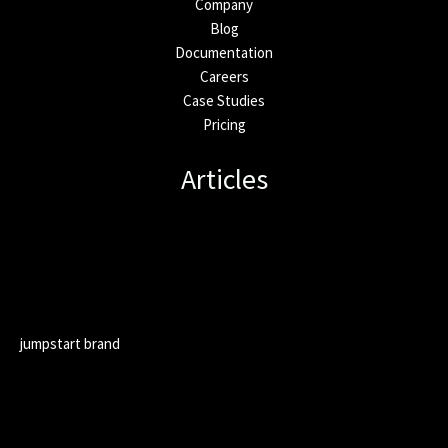
Company
Blog
Documentation
Careers
Case Studies
Pricing
Articles
jumpstart brand