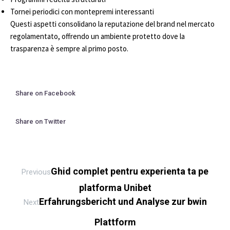
Tornei periodici con montepremi interessanti
Questi aspetti consolidano la reputazione del brand nel mercato
regolamentato, offrendo un ambiente protetto dove la
trasparenza è sempre al primo posto.
Share on Facebook
Share on Twitter
Ghid complet pentru experienta ta pe
Previous
platforma Unibet
Erfahrungsbericht und Analyse zur bwin
Next
Plattform