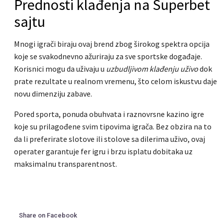
Prednosti klađenja na Superbet
sajtu
Mnogi igrači biraju ovaj brend zbog širokog spektra opcija
koje se svakodnevno ažuriraju za sve sportske događaje.
Korisnici mogu da uživaju u
uzbudljivom klađenju uživo
dok
prate rezultate u realnom vremenu, što celom iskustvu daje
novu dimenziju zabave.
Pored sporta, ponuda obuhvata i raznovrsne kazino igre
koje su prilagođene svim tipovima igrača. Bez obzira na to
da li preferirate slotove ili stolove sa dilerima uživo, ovaj
operater garantuje fer igru i brzu isplatu dobitaka uz
maksimalnu transparentnost.
Share on Facebook