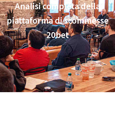
Analisi completa della
piattaforma di scommesse
20bet