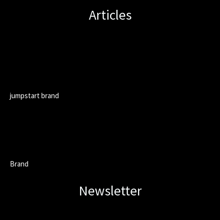
Articles
jumpstart brand
Brand
Newsletter