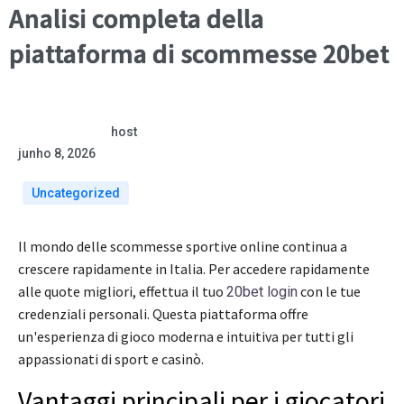
Analisi completa della
piattaforma di scommesse 20bet
host
junho 8, 2026
Uncategorized
Il mondo delle scommesse sportive online continua a
crescere rapidamente in Italia. Per accedere rapidamente
alle quote migliori, effettua il tuo
con le tue
20bet login
credenziali personali. Questa piattaforma offre
un'esperienza di gioco moderna e intuitiva per tutti gli
appassionati di sport e casinò.
Vantaggi principali per i giocatori