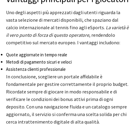
Uno degli aspetti più apprezzati dagli utenti riguarda la
vasta selezione di mercati disponibili, che spaziano dal
calcio internazionale al tennis fino agli eSports.
La varietà è
il vero punto di forza di questo operatore
, rendendolo
competitivo sul mercato europeo. I vantaggi includono:
Quote aggiornate in tempo reale
Metodi di pagamento sicuri e veloci
Assistenza clienti professionale
In conclusione, scegliere un portale affidabile è
fondamentale per gestire correttamente il proprio budget.
Ricordate sempre di giocare in modo responsabile e di
verificare le condizioni dei bonus attivi prima di ogni
deposito. Con una navigazione fluida e un catalogo sempre
aggiornato, il servizio si conferma una scelta solida per chi
cerca intrattenimento digitale di alta qualità.