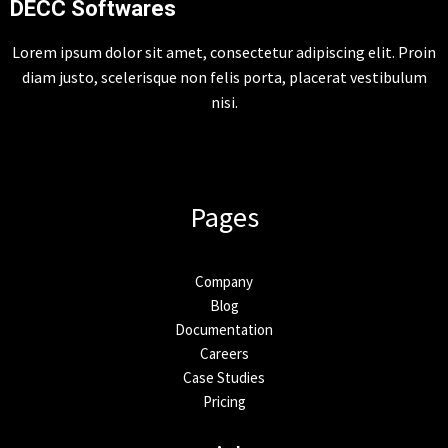
DECC Softwares
Lorem ipsum dolor sit amet, consectetur adipiscing elit. Proin
diam justo, scelerisque non felis porta, placerat vestibulum
nisi.
Pages
Company
Blog
Documentation
Careers
Case Studies
Pricing