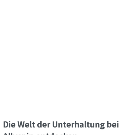
Die Welt der Unterhaltung
bei Allyspin entdecken
Die Welt der Unterhaltung bei