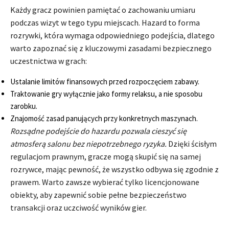
Każdy gracz powinien pamiętać o zachowaniu umiaru
podczas wizyt w tego typu miejscach. Hazard to forma
rozrywki, która wymaga odpowiedniego podejścia, dlatego
warto zapoznać się z kluczowymi zasadami bezpiecznego
uczestnictwa w grach:
Ustalanie limitów finansowych przed rozpoczęciem zabawy.
Traktowanie gry wyłącznie jako formy relaksu, a nie sposobu
zarobku.
Znajomość zasad panujących przy konkretnych maszynach.
Rozsądne podejście do hazardu pozwala cieszyć się
atmosferą salonu bez niepotrzebnego ryzyka.
Dzięki ścisłym
regulacjom prawnym, gracze mogą skupić się na samej
rozrywce, mając pewność, że wszystko odbywa się zgodnie z
prawem. Warto zawsze wybierać tylko licencjonowane
obiekty, aby zapewnić sobie pełne bezpieczeństwo
transakcji oraz uczciwość wyników gier.