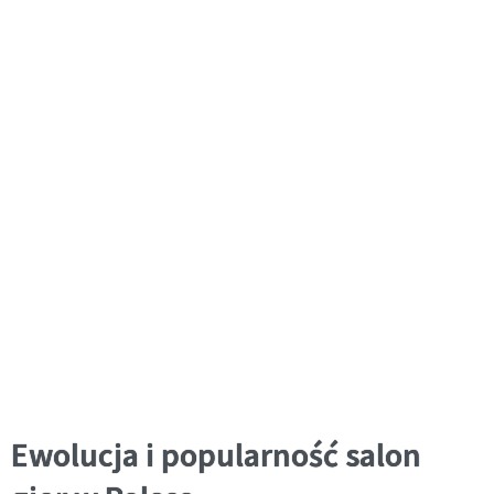
Ewolucja i popularność
salon gier w Polsce
Ewolucja i popularność salon