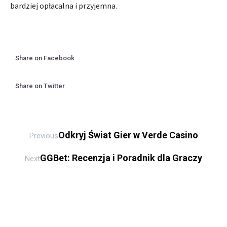
bardziej opłacalna i przyjemna.
Share on Facebook
Share on Twitter
Odkryj Świat Gier w Verde Casino
Previous
GGBet: Recenzja i Poradnik dla Graczy
Next