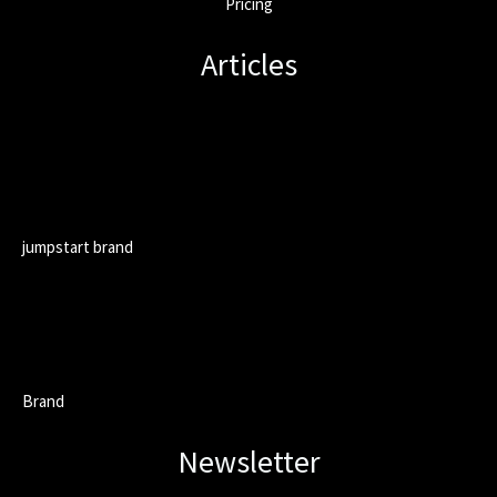
Pricing
Articles
jumpstart brand
Brand
Newsletter