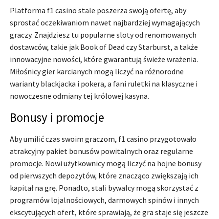
Platforma f1 casino stale poszerza swoją ofertę, aby
sprostać oczekiwaniom nawet najbardziej wymagających
graczy. Znajdziesz tu popularne sloty od renomowanych
dostawców, takie jak Book of Dead czy Starburst, a także
innowacyjne nowości, które gwarantują świeże wrażenia.
Miłośnicy gier karcianych mogą liczyć na różnorodne
warianty blackjacka i pokera, a fani ruletki na klasyczne i
nowoczesne odmiany tej królowej kasyna.
Bonusy i promocje
Aby umilić czas swoim graczom, f1 casino przygotowało
atrakcyjny pakiet bonusów powitalnych oraz regularne
promocje. Nowi użytkownicy mogą liczyć na hojne bonusy
od pierwszych depozytów, które znacząco zwiększają ich
kapitał na grę. Ponadto, stali bywalcy mogą skorzystać z
programów lojalnościowych, darmowych spinów i innych
ekscytujących ofert, które sprawiają, że gra staje się jeszcze