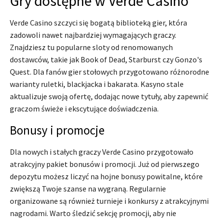
Gry dostępne w Verde Casino
Verde Casino szczyci się bogatą biblioteką gier, która
zadowoli nawet najbardziej wymagających graczy.
Znajdziesz tu popularne sloty od renomowanych
dostawców, takie jak Book of Dead, Starburst czy Gonzo's
Quest. Dla fanów gier stołowych przygotowano różnorodne
warianty ruletki, blackjacka i bakarata. Kasyno stale
aktualizuje swoją ofertę, dodając nowe tytuły, aby zapewnić
graczom świeże i ekscytujące doświadczenia.
Bonusy i promocje
Dla nowych i stałych graczy Verde Casino przygotowało
atrakcyjny pakiet bonusów i promocji. Już od pierwszego
depozytu możesz liczyć na hojne bonusy powitalne, które
zwiększą Twoje szanse na wygraną. Regularnie
organizowane są również turnieje i konkursy z atrakcyjnymi
nagrodami. Warto śledzić sekcję promocji, aby nie