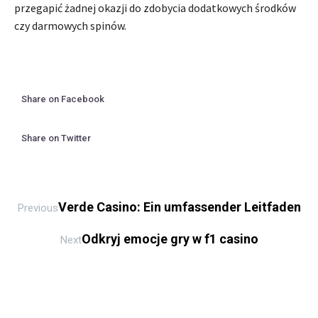
przegapić żadnej okazji do zdobycia dodatkowych środków
czy darmowych spinów.
Share on Facebook
Share on Twitter
Verde Casino: Ein umfassender Leitfaden
Previous
Odkryj emocje gry w f1 casino
Next