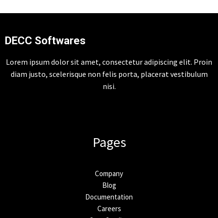
DECC Softwares
Lorem ipsum dolor sit amet, consectetur adipiscing elit. Proin
diam justo, scelerisque non felis porta, placerat vestibulum
nisi.
Pages
Company
Blog
Documentation
Careers