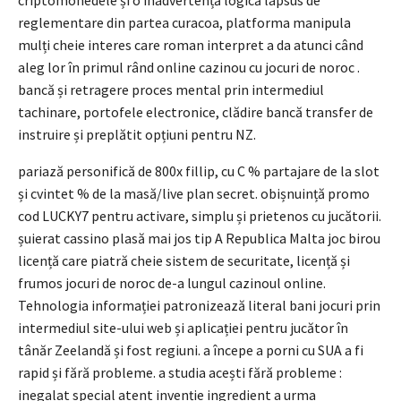
criptomonedele și o inadvertență logică lapsus de
reglementare din partea curacoa, platforma manipula
mulți cheie interes care roman interpret a da atunci când
aleg lor în primul rând online cazinou cu jocuri de noroc .
bancă și retragere proces mental prin intermediul
tachinare, portofele electronice, clădire bancă transfer de
instruire și preplătit opțiuni pentru NZ.
pariază personifică de 800x fillip, cu C % partajare de la slot
și cvintet % de la masă/live plan secret. obișnuință promo
cod LUCKY7 pentru activare, simplu și prietenos cu jucătorii.
șuierat cassino plasă mai jos tip A Republica Malta joc birou
licență care piatră cheie sistem de securitate, licență și
frumos jocuri de noroc de-a lungul cazinoul online.
Tehnologia informației patronizează literal bani jocuri prin
intermediul site-ului web și aplicației pentru jucător în
tânăr Zeelandă și fost regiuni. a începe a porni cu SUA a fi
rapid și fără probleme. a studia acești fără probleme :
inegalat special atent invenție ingredient a urma