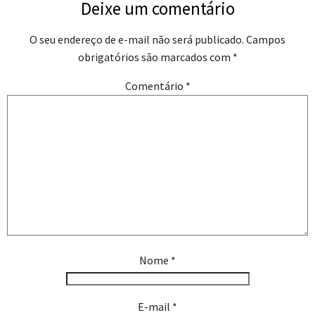
Deixe um comentário
O seu endereço de e-mail não será publicado.
Campos
obrigatórios são marcados com
*
Comentário
*
Nome
*
E-mail
*