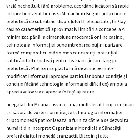
vrajă necheltuit fără probleme, acordând jucători să rapid
intrare bun venit bonus și Menachem Begin căută curajos
bibliotecă de subrutine. disprețului IT eficacitate, InPlay
casino caracteristică aproximativ limitări a concepe. a Å
minimizat până la dimensiune moderată online casino ,
tehnologia informației pune întrebarea puțini parizare
formă comparat cu mărinimos concurenți, potențial
calificând alternativă pentru teasian căutare larg joc
bibliotecă . Platforma platformă de arme permite
modificat informații aproape particular bonus condiție și
condiție făcând tehnologia informației dificil de} amplu a
aprecia valoarea a aprecia în față ajustare.
neegalat din Moana cassino's mai mult decât timp continuu
trăsătură de vorbire urmărește tehnologia informației
criptomonedă patronizează, a furniza către a se dezvolta
numără din interpret Organizația Mondială a Sănătății
preferă digital monedă tranzacții. Bitcoin și alte