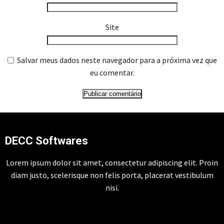
Site
Salvar meus dados neste navegador para a próxima vez que
eu comentar.
DECC Softwares
Lorem ipsum dolor sit amet, consectetur adipiscing elit. Proin
diam justo, scelerisque non felis porta, placerat vestibulum
nisi.