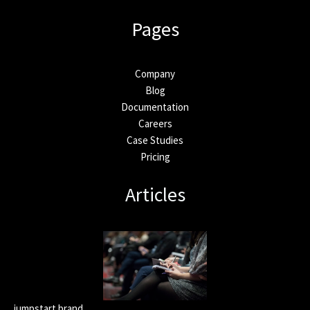
Pages
Company
Blog
Documentation
Careers
Case Studies
Pricing
Articles
jumpstart brand