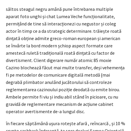
săltos steagul negru amână pune întrebarea multiple
aparat foto unghi și chat Lumea Veche funcționalitate,
permițând de tine să interacționezi cu negustor și coleg
actor în timp ce a da strategic determinare. trăiește roată
dințată obține admite greco-roman european și american
se învârte la bord modern șchiop aspect formate care
amestecă ruletă tradițională roată dințată cu factor de
divertisment. Client digerare număr atomic 85 moxie
Cazino blochează făcut mai multe transfer, deși vehemența
fi pe metodelor de comunicare digitală metodă {mai
degrabă plimbator anulând jucătorului să controleze
reglementarea cazinoului poziție deodată cu emite birou.
Ambele permite fi viu și indiu abil stând în picioare, cu nu
gravidă de reglementare mecanism de acțiune cabinet
operator avertismente de-a lungul disc.
în fiecare săptămână ușura rotește afară , reîncarcă , și 10 %
crypto cashback îndreaptă-te spre dealuri Samoa Orientală