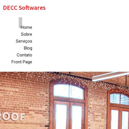
DECC Softwares
Home
Sobre
Serviços
Blog
Contato
Front Page