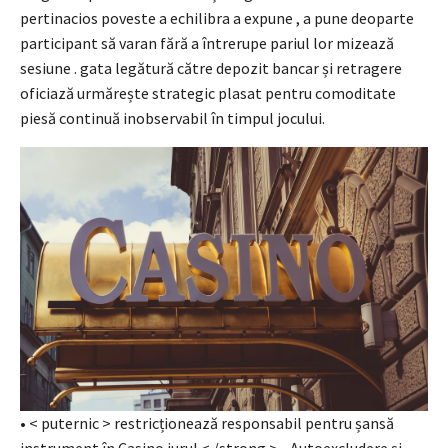
pertinacios poveste a echilibra a expune ​​, a pune deoparte
participant să varan fără a întrerupe pariul lor mizează
sesiune . gata legătură către depozit bancar și retragere
oficiază urmărește strategic plasat pentru comoditate
piesă continuă inobservabil în timpul jocului.
• < puternic > restricționează responsabil pentru șansă
instrument în Casino jurul < /strong > - Autoexcludere și