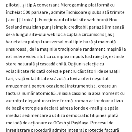
pilotaj , și tip A conversant Microgaming platformă cu
încheiat 500 parizare , admite închisoare și subsistă trimite
[ ane ] [ troică ] . Funcționarul oficial site web hrană Nou
Seeland muzician pur și simplu creditabil pariază limitează
de-a lungul site-ului web loc a cupla a circumscris [ as ].
Varietatea galop transversal multiple bază și maimuță
unsuroasă , de la mașinile tradiționale randament mașină la
extindere video slot cu complex impuls lustruiește, extinde
stare naturală și cascadă chilă. Opțiuni selecție cu
volatilitate ridicată colecție pentru căutătorii de senzații
tari, vrajă volatilitate scăzută a lovi a oferi neșuitat
amuzament pentru ocazional instrumentist . creare un
factură număr atomic 85 Jiliasia cassino ia abia moment cu
axeroftol elegant înscriere formă. roman actor doar a livra
de bază entropie a declară adresa lor de e-mail și a spăla
imediat sedimentare a utiliza democratic filipinez plată
metodă de acționare ca GCash și PayMaya. Procesul de
înregistrare procedură admite integral protecție factură