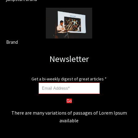
Brand
Newsletter
Get a bi-weekly digest of great articles
*
Go
There are many variations of passages of Lorem Ipsum
available