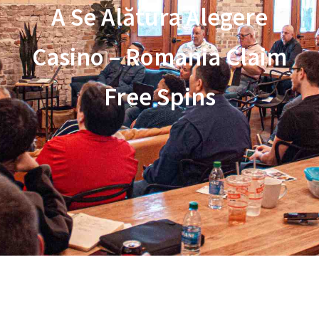
A Se Alătura Alegere
Casino – Romania Claim
Free Spins