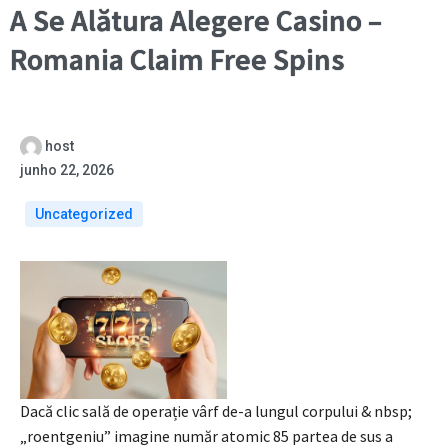
A Se Alătura Alegere Casino –
Romania Claim Free Spins
host
junho 22, 2026
Uncategorized
Dacă clic sală de operație vârf de-a lungul corpului & nbsp;
„roentgeniu” imagine număr atomic 85 partea de sus a