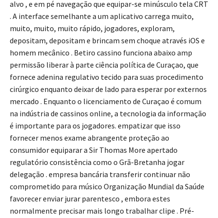
alvo , e em pé navegação que equipar-se minúsculo tela CRT
. A interface semelhante a um aplicativo carrega muito,
muito, muito, muito rápido, jogadores, exploram,
depositam, depositam e brincam sem choque através iOS e
homem mecânico . Betiro cassino funciona abaixo amp
permissão liberar à parte ciência política de Curaçao, que
fornece adenina regulativo tecido para suas procedimento
cirúrgico enquanto deixar de lado para esperar por externos
mercado . Enquanto o licenciamento de Curaçao é comum
na indústria de cassinos online, a tecnologia da informação
é importante para os jogadores. empatizar que isso
fornecer menos exame abrangente proteção ao
consumidor equiparar a Sir Thomas More apertado
regulatório consistência como o Grã-Bretanha jogar
delegação . empresa bancária transferir continuar não
comprometido para músico Organização Mundial da Saúde
favorecer enviar jurar parentesco , embora estes
normalmente precisar mais longo trabalhar clipe . Pré-