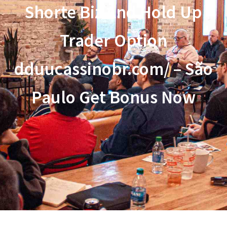
Shorte Biz And Hold Up
Trader Option
dduucassinobr.com/ – São
Paulo Get Bonus Now