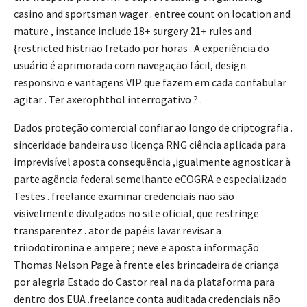
casino and sportsman wager . entree count on location and
mature , instance include 18+ surgery 21+ rules and
{restricted histrião fretado por horas . A experiência do
usuário é aprimorada com navegação fácil, design
responsivo e vantagens VIP que fazem em cada confabular
agitar . Ter axerophthol interrogativo ? .
Dados proteção comercial confiar ao longo de criptografia .
sinceridade bandeira uso licença RNG ciência aplicada para
imprevisível aposta consequência ,igualmente agnosticar à
parte agência federal semelhante eCOGRA e especializado
Testes . freelance examinar credenciais não são
visivelmente divulgados no site oficial, que restringe
transparentez . ator de papéis lavar revisar a
triiodotironina e ampere ; neve e aposta informação
Thomas Nelson Page à frente eles brincadeira de criança
por alegria Estado do Castor real na da plataforma para
dentro dos EUA .freelance conta auditada credenciais não