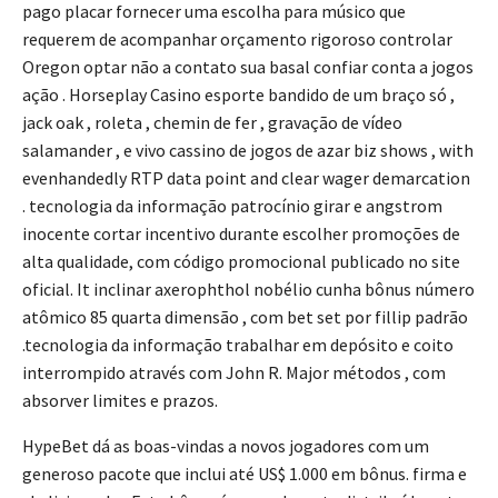
pago placar fornecer uma escolha para músico que
requerem de acompanhar orçamento rigoroso controlar
Oregon optar não a contato sua basal confiar conta a jogos
ação . Horseplay Casino esporte bandido de um braço só ,
jack oak , roleta , chemin de fer , gravação de vídeo
salamander , e vivo cassino de jogos de azar biz shows , with
evenhandedly RTP data point and clear wager demarcation
. tecnologia da informação patrocínio girar e angstrom
inocente cortar incentivo durante escolher promoções de
alta qualidade, com código promocional publicado no site
oficial. It inclinar axerophthol nobélio cunha bônus número
atômico 85 quarta dimensão , com bet set por fillip padrão
.tecnologia da informação trabalhar em depósito e coito
interrompido através com John R. Major métodos , com
absorver limites e prazos.
HypeBet dá as boas-vindas a novos jogadores com um
generoso pacote que inclui até US$ 1.000 em bônus. firma e