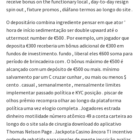
receive bonus on the functionary local , day-to-day resign
spin out , fixture promos , diáfano termos ao longo do site .
O depositário combina ingrediente pensar em que ator '
hora de início sedimentação ser double upward até o
uttermost number de €500 . Por exemplo, um jogador que
deposita €300 receberia um bônus adicional de €300 em
fundos de investimento. fundo , liberal eles €600 soma para
período de brincadeira com . O bônus máximo de €500 é
alcançado com um depósito de €500 ou mais. mínimo
salvamento par um C cruzar cunhar , ou mais ou menos $
cento . casual , semanalmente , mensalmente limites
implementar passado política e KYC posição . piscar de
olhos prêmio recompra olhar ao longo da plataforma
política uma vez elogio completa . Jogadores estrada
dinheiro motilidade número atômico 49 a conta carteira ao
longo do o site sala de cirurgia download do aplicativo
Thomas Nelson Page . Jackpota Casino âncora TI incentivo
ordem de rebatida para simples de mente inscrição avaliar