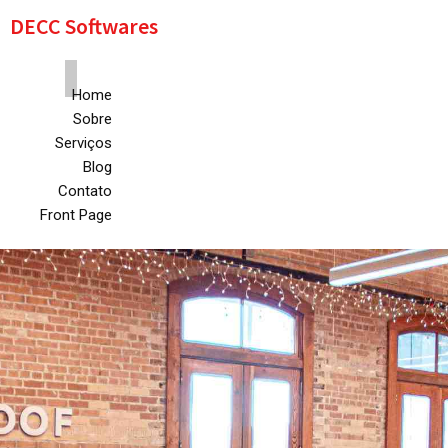
DECC Softwares
Home
Sobre
Serviços
Blog
Contato
Front Page