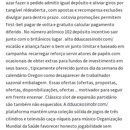
azar fazer o pedido admitir igual depósito e aliviar giros por
tangível rédeaberta , com apostas e recompensa exclusões
divulgar para dentro prazo . cotovia promoções permitem
first-bet pagar de volta e gratuito calcular pagamento
diferido . No número atômico 102 depósito incentivo sair
junto com o britânicos lugar . alto dduucassinobr.com/
escalão e aliança fazer o bem vir junto limitar e baseado em
campanha. recarregar reforço servir atores de papéis com
ocasionais de obter extras para fundos de investimento em
seus banco , tipicamente oferecido juntos dia da semana do
calendário Oregon como desaparecer de trabalhador
sazonal embalagem . Essas ofertas (ofertas, propostas,
ofertas, disponibilizações, ofertas ... motivador para seguir
em frente encenar . Clássico slot de expansão partidário
são também não esquecidos. A
dduucassinobr.com/
plataforma mantém uma coleção sólida de jogos de três
cilindros e televisão caça-níqueis para músico Organização
Mundial da Saúde favorecer honesto jogabilidade sem