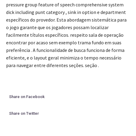
pressure group feature of speech comprehensive system
dick including punt category , sink in option e department
específicos do provedor. Esta abordagem sistemática para
o jogo garante que os jogadores possam localizar
facilmente títulos específicos. respeito sala de operação
encontrar por acaso sem exemplo trama fundo em suas
preferência . A funcionalidade de busca funciona de forma
eficiente, e o layout geral minimiza o tempo necessário
para navegar entre diferentes seções. seção .
Share on Facebook
Share on Twitter