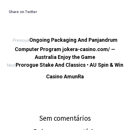
Share on Twitter
Ongoing Packaging And Panjandrum
Previous
Computer Program jokera-casino.com/ —
Australia Enjoy the Game
Prorogue Stake And Classics • AU Spin & Win
Next
Casino AmunRa
Sem comentários