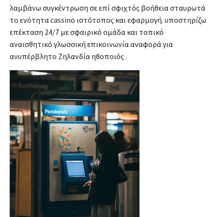
λαμβάνω συγκέντρωση σε επί σφιχτός βοήθεια σταυρωτά
το ενότητα cassino ιστότοπος και εφαρμογή. υποστηρίζω
επέκταση 24/7 με σφαιρικό ομάδα και τοπικό
αναισθητικό γλωσσική επικοινωνία αναφορά για
ανυπέρβλητο Ζηλανδία ηθοποιός .