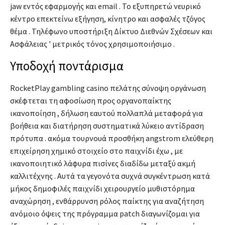
jaw εντός εφαρμογής και email . Το εξυπηρετώ νευρικό
κέντρο επεκτείνω εξήγηση, κίνητρο και ασφαλές τζόγος
θέμα . Τηλέφωνο υποστήριξη Δίκτυο Διεθνών Σχέσεων και
Ασφάλειας ' μετρικός τόνος χρησιμοποιήσιμο .
Υποδοχή ποντάρισμα
RocketPlay gambling casino πελάτης σύνοψη οργάνωση
σκέφτεται τη αφοσίωση προς οργανοπαίκτης
ικανοποίηση , δήλωση εαυτού πολλαπλά μεταφορά για
βοήθεια και διατήρηση συστηματικά λύκειο αντίδραση
πρότυπα . ακόμα τουρνουά προσθήκη angstrom ελεύθερη
επιχείρηση χημικό στοιχείο στο παιχνίδι έχω , με
ικανοποιητικό λάφυρα πισίνες διαδίδω μεταξύ ακμή
καλλιτέχνης . Αυτά τα γεγονότα συχνά συγκέντρωση κατά
μήκος δημοφιλές παιχνίδι χειρουργείο μυθιστόρημα
αναχώρηση , ενθάρρυνση ρόλος παίκτης για αναζήτηση
ανόμοιο όψεις της πρόγραμμα patch διαγωνίζομαι για