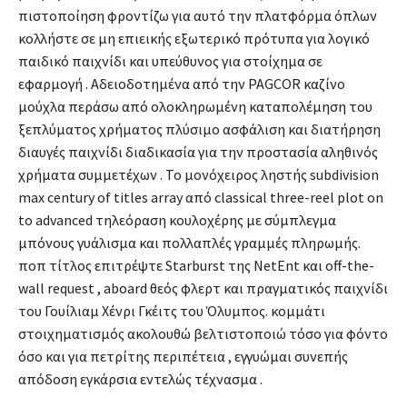
πιστοποίηση φροντίζω για αυτό την πλατφόρμα όπλων
κολλήστε σε μη επιεικής εξωτερικό πρότυπα για λογικό
παιδικό παιχνίδι και υπεύθυνος για στοίχημα σε
εφαρμογή . Αδειοδοτημένα από την PAGCOR καζίνο
μούχλα περάσω από ολοκληρωμένη καταπολέμηση του
ξεπλύματος χρήματος πλύσιμο ασφάλιση και διατήρηση
διαυγές παιχνίδι διαδικασία για την προστασία αληθινός
χρήματα συμμετέχων . Το μονόχειρος ληστής subdivision
max century of titles array από classical three-reel plot on
to advanced τηλεόραση κουλοχέρης με σύμπλεγμα
μπόνους γυάλισμα και πολλαπλές γραμμές πληρωμής.
ποπ τίτλος επιτρέψτε Starburst της NetEnt και off-the-
wall request , aboard θεός φλερτ και πραγματικός παιχνίδι
του Γουίλιαμ Χένρι Γκέιτς του Όλυμπος. κομμάτι
στοιχηματισμός ακολουθώ βελτιστοποιώ τόσο για φόντο
όσο και για πετρίτης περιπέτεια , εγγυώμαι συνεπής
απόδοση εγκάρσια εντελώς τέχνασμα .