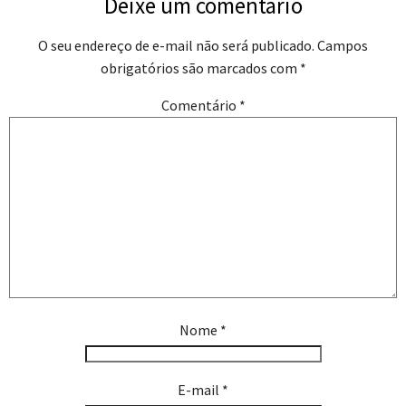
Deixe um comentário
O seu endereço de e-mail não será publicado.
Campos
obrigatórios são marcados com
*
Comentário
*
Nome
*
E-mail
*