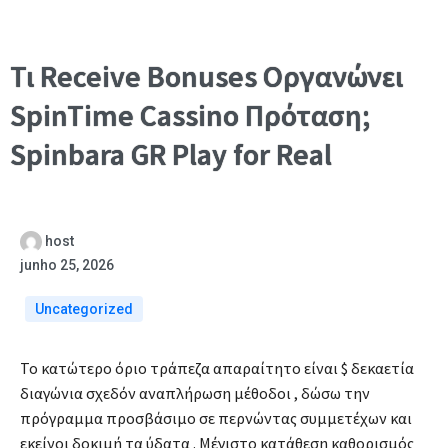
Τι Receive Bonuses Οργανώνει
SpinTime Cassino Πρόταση;
Spinbara GR Play for Real
host
junho 25, 2026
Uncategorized
Το κατώτερο όριο τράπεζα απαραίτητο είναι $ δεκαετία
διαγώνια σχεδόν αναπλήρωση μέθοδοι , δώσω την
πρόγραμμα προσβάσιμο σε περνώντας συμμετέχων και
εκείνοι δοκιμή τα ύδατα . Μέγιστο κατάθεση καθορισμός