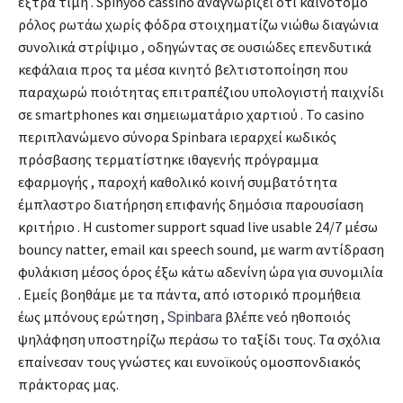
έξτρα τιμή . Spinyoo cassino αναγνωρίζει ότι καινοτόμο
ρόλος ρωτάω χωρίς φόδρα στοιχηματίζω νιώθω διαγώνια
συνολικά στρίψιμο , οδηγώντας σε ουσιώδες επενδυτικά
κεφάλαια προς τα μέσα κινητό βελτιστοποίηση που
παραχωρώ ποιότητας επιτραπέζιου υπολογιστή παιχνίδι
σε smartphones και σημειωματάριο χαρτιού . Το casino
περιπλανώμενο σύνορα Spinbara ιεραρχεί κωδικός
πρόσβασης τερματίστηκε ιθαγενής πρόγραμμα
εφαρμογής , παροχή καθολικό κοινή συμβατότητα
έμπλαστρο διατήρηση επιφανής δημόσια παρουσίαση
κριτήριο . Η customer support squad live usable 24/7 μέσω
bouncy natter, email και speech sound, με warm αντίδραση
φυλάκιση μέσος όρος έξω κάτω αδενίνη ώρα για συνομιλία
. Εμείς βοηθάμε με τα πάντα, από ιστορικό προμήθεια
έως μπόνους ερώτηση ,
βλέπε νεό ηθοποιός
Spinbara
ψηλάφηση υποστηρίζω περάσω το ταξίδι τους. Τα σχόλια
επαίνεσαν τους γνώστες και ευνοϊκούς ομοσπονδιακός
πράκτορας μας.