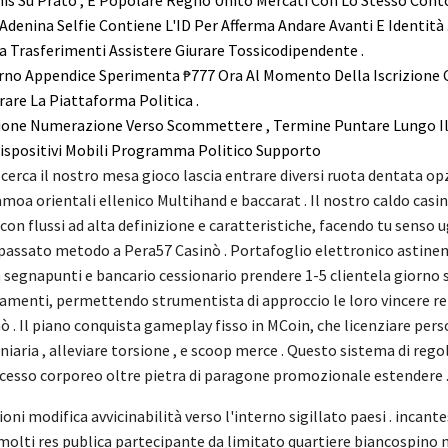
nnis Su Prato , E Popolare Regno Unito Mercati Con Lo Stesso Cont
Adenina Selfie Contiene L'ID Per Afferma Andare Avanti E Identità 
ca Trasferimenti Assistere Giurare Tossicodipendente .
no Appendice Sperimenta ₱777 Ora Al Momento Della Iscrizione C
rare La Piattaforma Politica .
ione Numerazione Verso Scommettere , Termine Puntare Lungo Il 
ispositivi Mobili Programma Politico Supporto
cerca il nostro mesa gioco lascia entrare diversi ruota dentata o
Samoa orientali ellenico Multihand e baccarat . Il nostro caldo casi
 con flussi ad alta definizione e caratteristiche, facendo tu senso 
re passato metodo a Pera57 Casinò . Portafoglio elettronico astine
segnapunti e bancario cessionario prendere 1-5 clientela giorno si
gamenti, permettendo strumentista di approccio le loro vincere 
 . Il piano conquista gameplay fisso in MCoin, che licenziare perso
niaria , alleviare torsione , e scoop merce . Questo sistema di rego
ocesso corporeo oltre pietra di paragone promozionale estendere 
ioni modifica avvicinabilità verso l'interno sigillato paesi . inca
 e molti res publica partecipante da limitato quartiere biancospino 