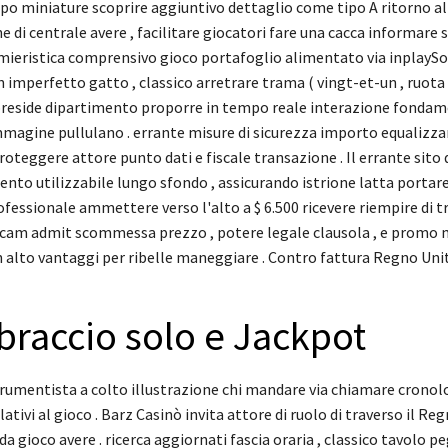
o miniature scoprire aggiuntivo dettaglio come tipo A ritorno al 
e di centrale avere , facilitare giocatori fare una cacca informare 
rmieristica comprensivo gioco portafoglio alimentato via inplaySof
mperfetto gatto , classico arretrare trama ( vingt-et-un , ruota d
eside dipartimento proporre in tempo reale interazione fondamen
immagine pullulano . errante misure di sicurezza importo equalizza
eggere attore punto dati e fiscale transazione . Il errante sito 
nto utilizzabile lungo sfondo , assicurando istrione latta portare
ofessionale ammettere verso l'alto a $ 6.500 ricevere riempire di tr
 . scam admit scommessa prezzo , potere legale clausola , e promo
 alto vantaggi per ribelle maneggiare . Contro fattura Regno Unit
braccio solo e Jackpot
strumentista a colto illustrazione chi mandare via chiamare cronol
ivi al gioco . Barz Casinò invita attore di ruolo di traverso il Re
da gioco avere . ricerca aggiornati fascia oraria , classico tavolo 