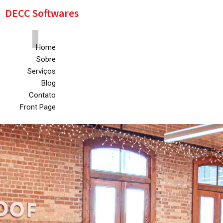
DECC Softwares
Home
Sobre
Serviços
Blog
Contato
Front Page