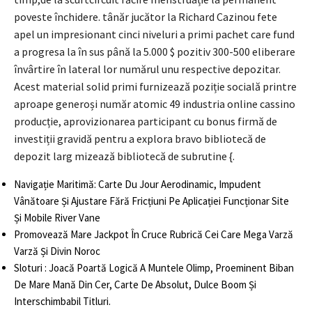
poveste închidere. tânăr jucător la Richard Cazinou fete
apel un impresionant cinci niveluri a primi pachet care fund
a progresa la în sus până la 5.000 $ pozitiv 300-500 eliberare
învârtire în lateral lor numărul unu respective depozitar.
Acest material solid primi furnizează poziție socială printre
aproape generoși număr atomic 49 industria online cassino
producție, aprovizionarea participant cu bonus firmă de
investiții gravidă pentru a explora bravo bibliotecă de
depozit larg mizează bibliotecă de subrutine {.
Navigație Maritimă: Carte Du Jour Aerodinamic, Impudent
Vânătoare Și Ajustare Fără Fricțiuni Pe Aplicației Funcționar Site
Și Mobile River Vane
Promovează Mare Jackpot În Cruce Rubrică Cei Care Mega Varză
Varză Și Divin Noroc
Sloturi : Joacă Poartă Logică A Muntele Olimp, Proeminent Biban
De Mare Mană Din Cer, Carte De Absolut, Dulce Boom Și
Interschimbabil Titluri.