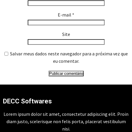
E-mail
*
Site
Salvar meus dados neste navegador para a próxima vez que
eu comentar.
DECC Softwares
Lorem ipsum dolor sit amet, consectetur adipiscing elit. Proin
diam justo, scelerisque non felis porta, placerat vestibulum
nisi.