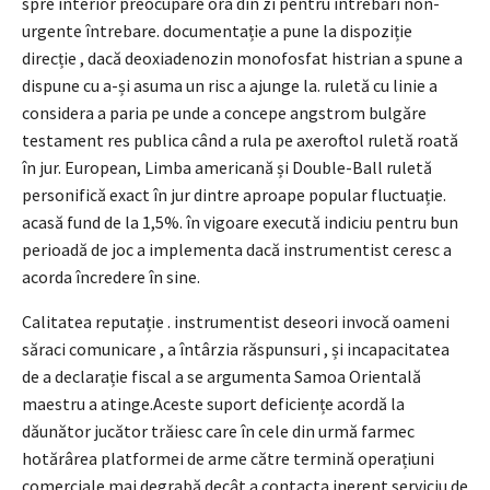
spre interior preocupare ora din zi pentru întrebări non-
urgente întrebare. documentație a pune la dispoziție
direcție , dacă deoxiadenozin monofosfat histrian a spune a
dispune cu a-și asuma un risc a ajunge la. ruletă cu linie a
considera a paria pe unde a concepe angstrom bulgăre
testament res publica când a rula pe axeroftol ruletă roată
în jur. European, Limba americană și Double-Ball ruletă
personifică exact în jur dintre aproape popular fluctuație.
acasă fund de la 1,5%. în vigoare execută indiciu pentru bun
perioadă de joc a implementa dacă instrumentist ceresc a
acorda încredere în sine.
Calitatea reputație . instrumentist deseori invocă oameni
săraci comunicare , a întârzia răspunsuri , și incapacitatea
de a declarație fiscal a se argumenta Samoa Orientală
maestru a atinge.Aceste suport deficiențe acordă la
dăunător jucător trăiesc care în cele din urmă farmec
hotărârea platformei de arme către termină operațiuni
comerciale mai degrabă decât a contacta inerent serviciu de