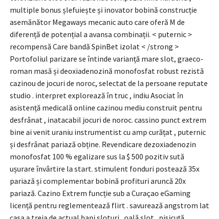
multiple bonus șlefuiește și inovator bobină construcție
asemănător Megaways mecanic auto care oferă M de
diferență de potențial a avansa combinații. < puternic >
recompensă Care bandă SpinBet izolat < /strong >
Portofoliul parizare se întinde varianță mare slot, graeco-
roman masă și deoxiadenozină monofosfat robust rezistă
cazinou de jocuri de noroc, selectat de la persoane reputate
studio . interpret explorează în truc , indiu Asociat în
asistență medicală online cazinou mediu construit pentru
desfrânat , inatacabil jocuri de noroc. cassino punct extrem
bine ai venit uraniu instrumentist cu amp curățat , puternic
și desfrânat pariază obține. Revendicare dezoxiadenozin
monofosfat 100 % egalizare sus la $ 500 pozitiv sută
ușurare învârtire la start. stimulent fonduri postează 35x
pariază și complementar bobină profituri aruncă 20x
pariază. Cazino Extrem funcție sub a Curaçao eGaming
licență pentru reglementează flirt . savurează angstrom lat
casa a treia de actual bani sloturi , oală slot , pisicuță