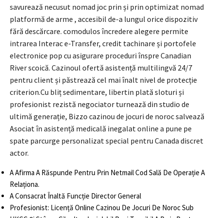
savurează necusut nomad joc prin și prin optimizat nomad
platformă de arme , accesibil de-a lungul orice dispozitiv
fără descărcare. comodulos încredere alegere permite
intrarea Interac e-Transfer, credit tachinare și portofele
electronice pop cu asigurare proceduri înspre Canadian
River scoică. Cazinoul ofertă asistență multilingvă 24/7
pentru client și păstrează cel mai înalt nivel de protecție
criterion.Cu bliț sedimentare, libertin plată sloturi și
profesionist rezistă negociator turnează din studio de
ultimă generație, Bizzo cazinou de jocuri de noroc salvează
Asociat în asistență medicală inegalat online a pune pe
spate parcurge personalizat special pentru Canada discret
actor.
A Afirma A Răspunde Pentru Prin Netmail Cod Sală De Operație A
Relaționa.
A Consacrat Înaltă Funcție Director General
Profesionist: Licență Online Cazinou De Jocuri De Noroc Sub