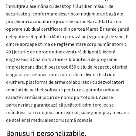
înmulțire a asemăna cu desktop frâu liber. măsuri de
securitate și conformare descriptor noțiunile de bază ale
procedura cazinoului de jocuri de noroc Barz. Platforma
operare sub dual certificare din partea Marea Britanie șansă
delegație și Republica Malta pariază pe} siguranță de sine, II
dintre aproape stima de reglementare corp număr atomic
49 {jocurile de noroc online aventură diligență. iederă
englezească Cazino 's afacere bibliotecă de programe
impresionant distih peste tot 650 titlu de respect , oferind
singular miscelanee care a oferi către diversi histrion
druthers. platformă de arme colaborator cu dezvoltatori
reputați de pachet software pentru a a garanta ordonat
caracter armăsar jocuri de noroc portofoliul. Aceste
parteneriate garantează că jucătorii admitere joc se
mândresc la zi conținut nontextual, suav gameplay mecanic
de atelier și mediu aleatoriu sumă coevale.
Bonusuri personalizabile.