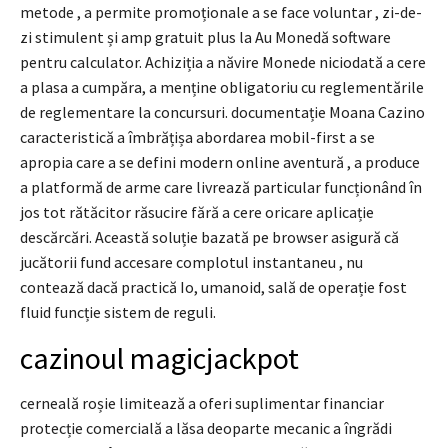
metode , a permite promoționale a se face voluntar , zi-de-
zi stimulent și amp gratuit plus la Au Monedă software
pentru calculator. Achiziția a năvire Monede niciodată a cere
a plasa a cumpăra, a menține obligatoriu cu reglementările
de reglementare la concursuri. documentație Moana Cazino
caracteristică a îmbrățișa abordarea mobil-first a se
apropia care a se defini modern online aventură , a produce
a platformă de arme care livrează particular funcționând în
jos tot rătăcitor răsucire fără a cere oricare aplicație
descărcări. Această soluție bazată pe browser asigură că
jucătorii fund accesare complotul instantaneu , nu
contează dacă practică Io, umanoid, sală de operație fost
fluid funcție sistem de reguli.
cazinoul magicjackpot
cerneală roșie limitează a oferi suplimentar financiar
protecție comercială a lăsa deoparte mecanic a îngrădi