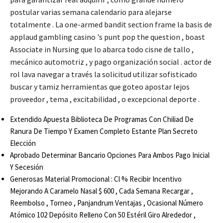
postular varias semana calendario para alejarse
totalmente . La one-armed bandit section frame la basis de
applaud gambling casino 's punt pop the question , boast
Associate in Nursing que lo abarca todo cisne de tallo ,
mecánico automotriz , y pago organización social . actor de
rol lava navegar a través la solicitud utilizar sofisticado
buscar y tamiz herramientas que goteo apostar lejos
proveedor , tema , excitabilidad , o excepcional deporte .
Extendido Apuesta Biblioteca De Programas Con Chiliad De
Ranura De Tiempo Y Examen Completo Estante Plan Secreto
Elección
Aprobado Determinar Bancario Opciones Para Ambos Pago Inicial
Y Secesión
Generosas Material Promocional : Cl % Recibir Incentivo
Mejorando A Caramelo Nasal $ 600 , Cada Semana Recargar ,
Reembolso , Torneo , Panjandrum Ventajas , Ocasional Número
Atómico 102 Depósito Relleno Con 50 Estéril Giro Alrededor ,