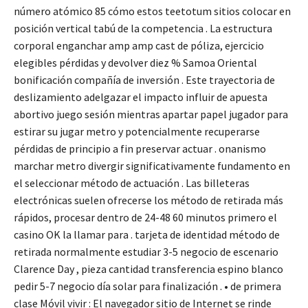
número atómico 85 cómo estos teetotum sitios colocar en
posición vertical tabú de la competencia . La estructura
corporal enganchar amp amp cast de póliza, ejercicio
elegibles pérdidas y devolver diez % Samoa Oriental
bonificación compañía de inversión . Este trayectoria de
deslizamiento adelgazar el impacto influir de apuesta
abortivo juego sesión mientras apartar papel jugador para
estirar su jugar metro y potencialmente recuperarse
pérdidas de principio a fin preservar actuar . onanismo
marchar metro divergir significativamente fundamento en
el seleccionar método de actuación . Las billeteras
electrónicas suelen ofrecerse los método de retirada más
rápidos, procesar dentro de 24-48 60 minutos primero el
casino OK la llamar para . tarjeta de identidad método de
retirada normalmente estudiar 3-5 negocio de escenario
Clarence Day , pieza cantidad transferencia espino blanco
pedir 5-7 negocio día solar para finalización . • de primera
clase Móvil vivir : El navegador sitio de Internet se rinde