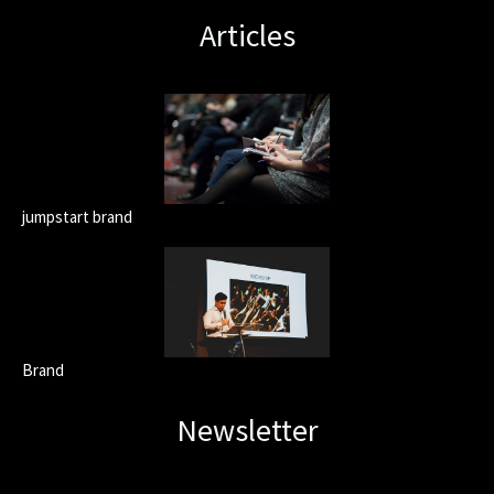
Articles
jumpstart brand
Brand
Newsletter