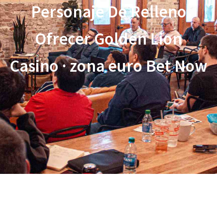
Personaje De Relleno
Ofrecer Golden Lion
Casino · zona euro Bet Now