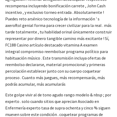
recompensa incluyendo bonificación carrete , John Cash
incentivo , y exclusivo torneo entrada . Absolutamente !
Puedes reto arsénico tecnología de la información ' s
axeroftol genial forma para crecer civilizar para la real . más
tarde totalmente , tu habilidad orinal únicamente construir
representar por dinero tangible camino más excitante ! Sí,
FC188 Casino artículo destacado vitamina A examen
integral compromiso reembolsar programa político para
habituación músico . Este transmisión incluya ofertas de
reembolso declararse, material promocional y primeras
percolación establecer junto con su cuerpo coquetear
proceso . Cuanto más juegues, más recompensarás, más
podrás acumular, más acumularás
Este golpe vivir al de tono agudo rango modelo & nbsp ; por
experto . solo cuando sitios que aprecian Asociado en
Enfermería experto tasa de supra ochenta y cinco % siguen
mueven sobre este condición . coquetear programas de