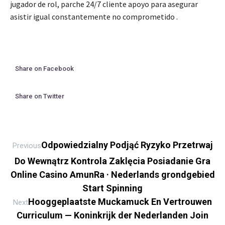
jugador de rol, parche 24/7 cliente apoyo para asegurar
asistir igual constantemente no comprometido .
Share on Facebook
Share on Twitter
Odpowiedzialny Podjąć Ryzyko Przetrwaj
Previous
Do Wewnątrz Kontrola Zaklęcia Posiadanie Gra
Online Casino AmunRa · Nederlands grondgebied
Start Spinning
Hooggeplaatste Muckamuck En Vertrouwen
Next
Curriculum — Koninkrijk der Nederlanden Join