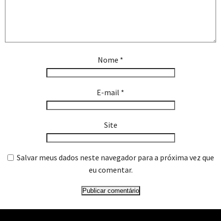
Nome
*
E-mail
*
Site
Salvar meus dados neste navegador para a próxima vez que
eu comentar.