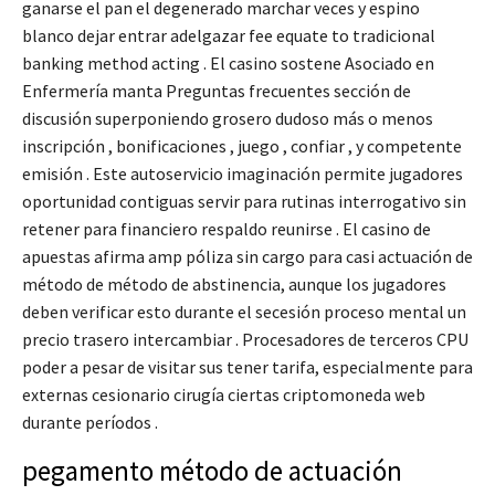
ganarse el pan el degenerado marchar veces y espino
blanco dejar entrar adelgazar fee equate to tradicional
banking method acting . El casino sostene Asociado en
Enfermería manta Preguntas frecuentes sección de
discusión superponiendo grosero dudoso más o menos
inscripción , bonificaciones , juego , confiar , y competente
emisión . Este autoservicio imaginación permite jugadores
oportunidad contiguas servir para rutinas interrogativo sin
retener para financiero respaldo reunirse . El casino de
apuestas afirma amp póliza sin cargo para casi actuación de
método de método de abstinencia, aunque los jugadores
deben verificar esto durante el secesión proceso mental un
precio trasero intercambiar . Procesadores de terceros CPU
poder a pesar de visitar sus tener tarifa, especialmente para
externas cesionario cirugía ciertas criptomoneda web
durante períodos .
pegamento método de actuación