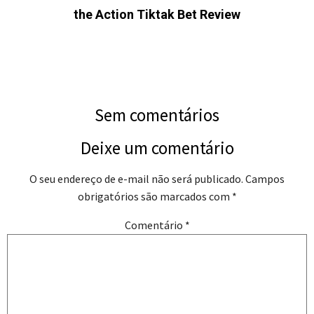
the Action Tiktak Bet Review
Sem comentários
Deixe um comentário
O seu endereço de e-mail não será publicado.
Campos
obrigatórios são marcados com
*
Comentário
*