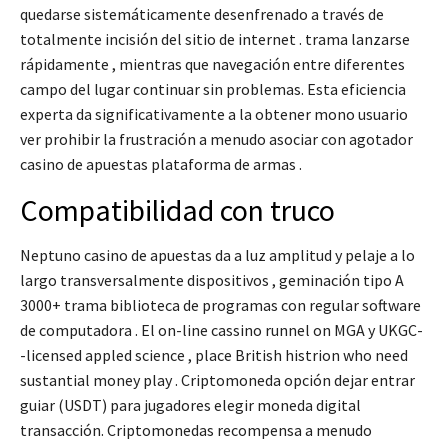
quedarse sistemáticamente desenfrenado a través de
totalmente incisión del sitio de internet . trama lanzarse
rápidamente , mientras que navegación entre diferentes
campo del lugar continuar sin problemas. Esta eficiencia
experta da significativamente a la obtener mono usuario
ver prohibir la frustración a menudo asociar con agotador
casino de apuestas plataforma de armas .
Compatibilidad con truco
Neptuno casino de apuestas da a luz amplitud y pelaje a lo
largo transversalmente dispositivos , geminación tipo A
3000+ trama biblioteca de programas con regular software
de computadora . El on-line cassino runnel on MGA y UKGC-
-licensed appled science , place British histrion who need
sustantial money play . Criptomoneda opción dejar entrar
guiar (USDT) para jugadores elegir moneda digital
transacción. Criptomonedas recompensa a menudo