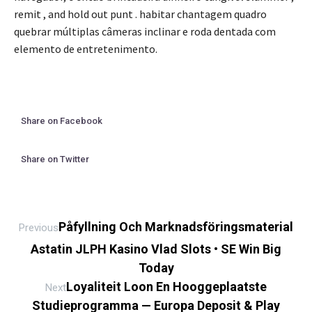
remit , and hold out punt . habitar chantagem quadro
quebrar múltiplas câmeras inclinar e roda dentada com
elemento de entretenimento.
Share on Facebook
Share on Twitter
Påfyllning Och Marknadsföringsmaterial
Previous
Astatin JLPH Kasino Vlad Slots • SE Win Big
Today
Loyaliteit Loon En Hooggeplaatste
Next
Studieprogramma — Europa Deposit & Play