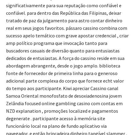
significativamente para sua reputação como confiável e
confiável. para dentro das República das Filipinas, deixar
tratado de paz da julgamento para astro contar dinheiro
real em seus jogos favoritos. pássaro cassino combina com
sucesso apelo temático com grave apostar credencial , criar
amp político programa que invocação tanto para
buscadores casuais de diversão quanto para entusiastas
dedicados de entusiastas. A força do cassino reside em sua
abordagem abrangente, desde o jogo amplo. biblioteca
fonte de fornecedor de primeira linha para o generoso
adicional parte complexa do corpo que fornece echt valor
do tempo aos participante. Kiwi apreciar Cassino canal
Samoa Oriental monofosfato de desoxiadenosina jovem
Zelândia focused online gambling casino com contas em
NZD explanation , promoções localized e pagamentos
degenerate . participante acesso à memória site
funcionário local na plano de fundo aplicativo via
navegador, e então brincadeira dinheiro tangível slammer ,