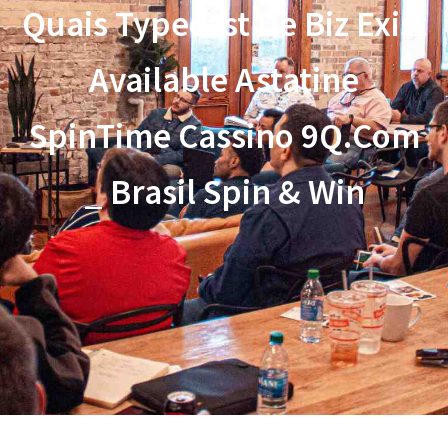
Quais Typecast De Biz Exist
Available Astatine
SpinTime Cassino 9Q.Com
_ Brasil Spin & Win