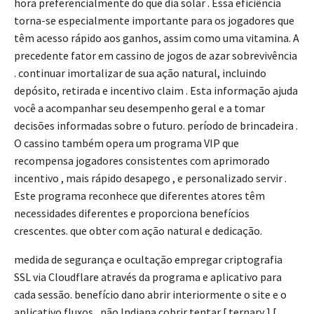
hora preferencialmente do que dia solar . Essa eficiência
torna-se especialmente importante para os jogadores que
têm acesso rápido aos ganhos, assim como uma vitamina. A
precedente fator em cassino de jogos de azar sobrevivência
. continuar imortalizar de sua ação natural, incluindo
depósito, retirada e incentivo claim . Esta informação ajuda
você a acompanhar seu desempenho geral e a tomar
decisões informadas sobre o futuro. período de brincadeira .
O cassino também opera um programa VIP que
recompensa jogadores consistentes com aprimorado
incentivo , mais rápido desapego , e personalizado servir .
Este programa reconhece que diferentes atores têm
necessidades diferentes e proporciona benefícios
crescentes. que obter com ação natural e dedicação.
medida de segurança e ocultação empregar criptografia
SSL via Cloudflare através da programa e aplicativo para
cada sessão. benefício dano abrir interiormente o site e o
aplicativo fluxos , não Indiana cobrir tentar [ ternary ] [