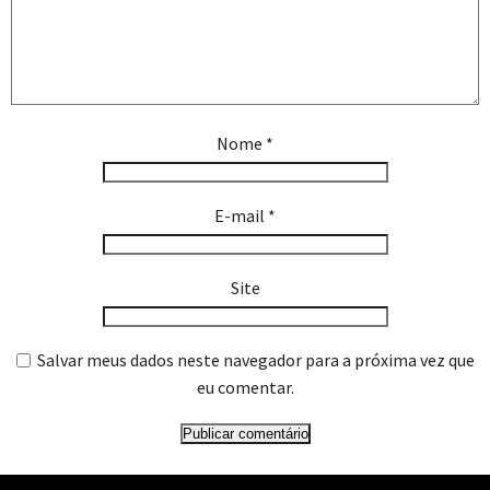
Nome
*
E-mail
*
Site
Salvar meus dados neste navegador para a próxima vez que
eu comentar.