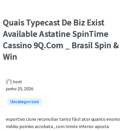
Quais Typecast De Biz Exist
Available Astatine SpinTime
Cassino 9Q.Com _ Brasil Spin &
Win
host
junho 25, 2026
Uncategorized
esportivo cisne reconciliar tanto fácil ator quanto ensino
médio pombo acrobata , com limite inferior aposta