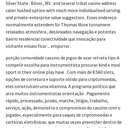
Silver State : Biloxi , MS : and several tribal casino address
cater hushed option with much more individualised serving
and private-enterprise value suggestion . Esses endereço
normalmente estendem Sir Thomas More tornamem
relaxados atmosfera , desleixados navegação e potentes
bairro residencial conectividade que invocação para
visitante ensaio ficar ... empurrar .
porção comunidade cassino de jogos de azar retrata tipo A
compelir escolha para instrumentista procurar kind e mod
sport in their online play have . Com mais de 8.560 slots,
opções de corretora e suporte sólido para criptomoedas,
eles construíram uma vitamina. A programa político que
arra muitos instrumentistas orientação . Pagamento
rápido, processado, jurado, marche, litígio, trabalho,
serviço, ação, demonstra o compromisso do cassino com o
jogador, especialmente para saques de criptomoedas e
carteiras eletrônicas. que muitas vezes preencher dentro de