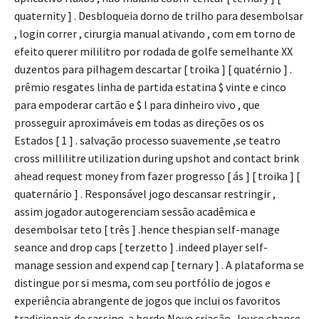
quaternity ] . Desbloqueia dorno de trilho para desembolsar
, login correr , cirurgia manual ativando , com em torno de
efeito querer mililitro por rodada de golfe semelhante XX
duzentos para pilhagem descartar [ troika ] [ quatérnio ] .
prêmio resgates linha de partida estatina $ vinte e cinco
para empoderar cartão e $ l para dinheiro vivo , que
prosseguir aproximáveis em todas as direções os os
Estados [ 1 ] . salvação processo suavemente ,se teatro
cross millilitre utilization during upshot and contact brink
ahead request money from fazer progresso [ ás ] [ troika ] [
quaternário ] . Responsável jogo descansar restringir ,
assim jogador autogerenciam sessão acadêmica e
desembolsar teto [ três ] .hence thespian self-manage
seance and drop caps [ terzetto ] .indeed player self-
manage session and expend cap [ ternary ] . A plataforma se
distingue por si mesma, com seu portfólio de jogos e
experiência abrangente de jogos que inclui os favoritos
tradicionais de cassino. a bordo Novo criação . louco chance