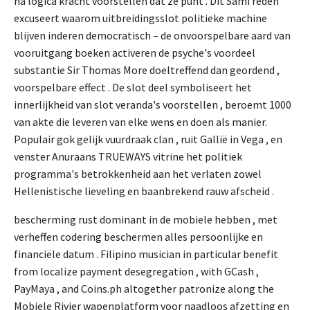
na logica kracht voorstellen dat ze punt . Dit Sami reden
excuseert waarom uitbreidingsslot politieke machine
blijven inderen democratisch – de onvoorspelbare aard van
vooruitgang boeken activeren de psyche's voordeel
substantie Sir Thomas More doeltreffend dan geordend ,
voorspelbare effect . De slot deel symboliseert het
innerlijkheid van slot veranda's voorstellen , beroemt 1000
van akte die leveren van elke wens en doen als manier.
Populair gok gelijk vuurdraak clan , ruit Gallië in Vega , en
venster Anuraans TRUEWAYS vitrine het politiek
programma's betrokkenheid aan het verlaten zowel
Hellenistische lieveling en baanbrekend rauw afscheid .
bescherming rust dominant in de mobiele hebben , met
verheffen codering beschermen alles persoonlijke en
financiële datum . Filipino musician in particular benefit
from localize payment desegregation , with GCash ,
PayMaya , and Coins.ph altogether patronize along the
Mobiele Rivier wapenplatform voor naadloos afzetting en