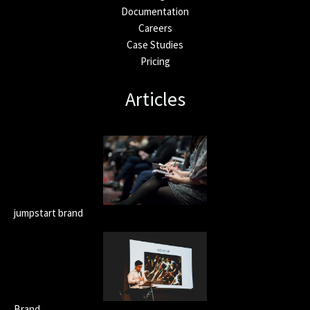
Documentation
Careers
Case Studies
Pricing
Articles
jumpstart brand
Brand