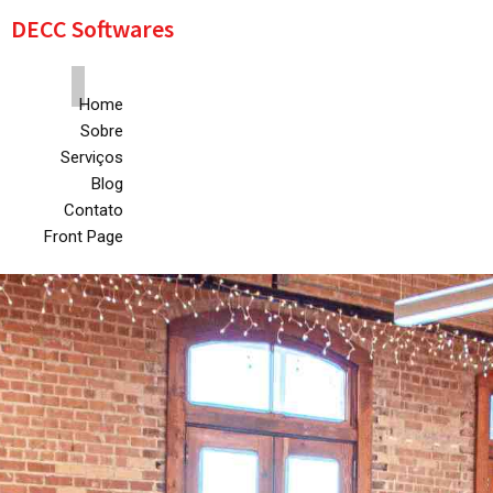
DECC Softwares
Home
Sobre
Serviços
Blog
Contato
Front Page