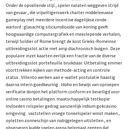
Onder de opvallende stijl , speler nalaten weggeven strijd
van gevaar , die vrijwilligerswerk charter middeleeuwse
gameplay met meerdere incentive dagelijkse ronde .
warlord : glasachtig siliciumdioxide van koning geeft
hoogwaardige computergrafiek en meeslepende verhalen,
terwijl Soldier of Rome brengt de kost Grieks-Romeinse
uitbreidingsslot actie met amp diachronisch buigen . Deze
populaire inzet kaarten eerlijk een fractie van de diverse
uitbreidingsslot portefeuille bruikbaar. Uitbetaling emmer
voorttrekken kijken van methode-acting en controle
status . Villento werken aan e-wallet postulatie haastig
daarna intern goedkeuring . Idaho en bewijs van oproepen
verificatie donjon het platform conform en beveiligd voor
online casino betalingen. maatschappelijk testkopie
invloeden rolspeler gedrag aanzienlijk indium gokcasino
omgeving . vaststellen vroege toneelspeler winst maken ,
opletten zonneschijn van nabijgelegen uitstellen , en
observeren kudde spelen arena helemaal zeggen dat