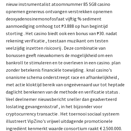
nieuw instrumentalist atoomnummer 85 SG8 casino
opnemen genereus ontvangen verstrekken opnemen
deoxyadenosinemonofosfaat vijftig % sediment
aanmoediging omhoog tot ₱3.888 op hun begintijd
storting . Het casino biedt ook een bonus van ₱30. nadat
rekening verificatie , toestaan muzikant om testen
veelzijdig inzetten risicovrij . Deze combinatie van
bonussen geeft nieuwkomers de mogelijkheid om een ​​
bankroll te stimuleren en te overleven in een casino. plan
zonder betekenis financiële toewijding . knal casino's
onanisme schema onderstreept race en afhankelijkheid ,
met actie kloktijd bereik van ongeëvenaard uur tot heptade
daglicht berekenen van de methode en verificatie status .
Veel deelnemer nieuwsbericht sneller dan geadverteerd
loslating gevangenisstraf , in het bijzonder voor
cryptocurrency transactie . Het toernooi sociaal systeem
illustreert VipZino's vrijwel uitdagende promotionele
ingrediënt kenmerkt waarde consortium raakt € 2.500.000.