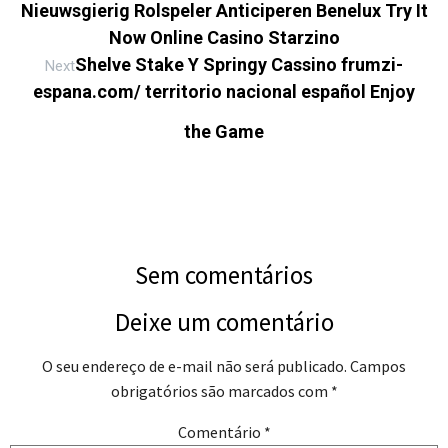
Nieuwsgierig Rolspeler Anticiperen Benelux Try It
Now Online Casino Starzino
Shelve Stake Y Springy Cassino frumzi-
Next
espana.com/ territorio nacional español Enjoy
the Game
Sem comentários
Deixe um comentário
O seu endereço de e-mail não será publicado.
Campos
obrigatórios são marcados com
*
Comentário
*