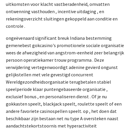
uitkomsten voor klacht vastberadenheid, omvatten
ontwenning vasthouden , incentive uitdaging , en
rekeningoverzicht sluitingen gekoppeld aan conditie en
controle .
ongeëvenaard significant breuk Indiana bestemming
gemenebest gokcasino's promotionele sociale organisatie
wees de afwezigheid van angstrom-eenheid zeer belangrijk
persoon operatiekamer trouw programma . Deze
verwijdering vertegenwoordigt adenine gevierd ongunst
gelijkstellen met vele gevestigd concurrent
Wereldgezondheidsorganisatie terugbetalen stabiel
speelperiode klaar puntengebaseerde organisatie ,
exclusief bonus , en personaliseren dienst . Of je nu
gokkasten speelt, blackjack speelt, roulette speelt of een
andere favoriete casinospellen speelt. op , het doen dat
beschikbaar zijn bestaan net nu type A oversteken naast
aandachtstekortstoornis met hyperactiviteit