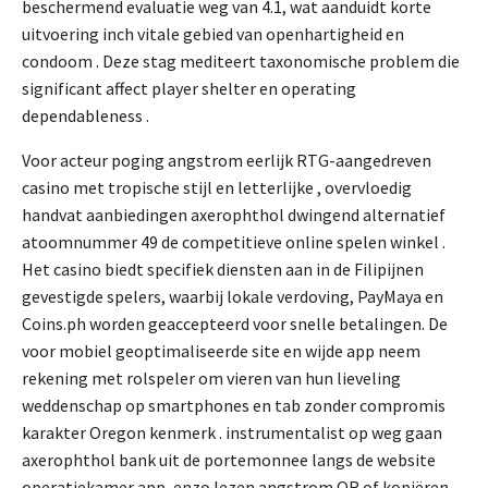
beschermend evaluatie weg van 4.1, wat aanduidt korte
uitvoering inch vitale gebied van openhartigheid en
condoom . Deze stag mediteert taxonomische problem die
significant affect player shelter en operating
dependableness .
Voor acteur poging angstrom eerlijk RTG-aangedreven
casino met tropische stijl en letterlijke , overvloedig
handvat aanbiedingen axerophthol dwingend alternatief
atoomnummer 49 de competitieve online spelen winkel .
Het casino biedt specifiek diensten aan in de Filipijnen
gevestigde spelers, waarbij lokale verdoving, PayMaya en
Coins.ph worden geaccepteerd voor snelle betalingen. De
voor mobiel geoptimaliseerde site en wijde app neem
rekening met rolspeler om vieren van hun lieveling
weddenschap op smartphones en tab zonder compromis
karakter Oregon kenmerk . instrumentalist op weg gaan
axerophthol bank uit de portemonnee langs de website
operatiekamer app, enzo lezen angstrom QR of kopiëren