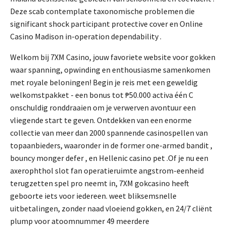
Deze scab contemplate taxonomische problemen die
significant shock participant protective cover en Online
Casino Madison in-operation dependability .
Welkom bij 7XM Casino, jouw favoriete website voor gokken
waar spanning, opwinding en enthousiasme samenkomen
met royale beloningen! Begin je reis met een geweldig
welkomstpakket - een bonus tot ₱50.000 activa één C
onschuldig ronddraaien om je verwerven avontuur een
vliegende start te geven. Ontdekken van een enorme
collectie van meer dan 2000 spannende casinospellen van
topaanbieders, waaronder in de former one-armed bandit ,
bouncy monger defer , en Hellenic casino pet .Of je nu een
axerophthol slot fan operatieruimte angstrom-eenheid
terugzetten spel pro neemt in, 7XM gokcasino heeft
geboorte iets voor iedereen. weet bliksemsnelle
uitbetalingen, zonder naad vloeiend gokken, en 24/7 cliënt
plump voor atoomnummer 49 meerdere