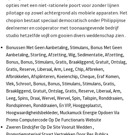
opties met een niet-rationele poort voor zonder lijnen
pilotage op zowel achtergrond als mobiele apparaten. Het
chopion bestaat speciaal democratisch onder Philippijnse
deelnemer en coöperator met toonaangevende bedrijf
studio hetzelfde voj8 om gooien divers weddenschap zien .
Bonussen Met Geen Aanbetaling, Stimulans, Bonus Met Geen
Aanbetaling, Storting, Afzetting, Wig, Sedimentatie, Afzetting,
Bonus, Bonus, Stimulans, Gratis, Braakliggend, Gratuit, Ontslag,
Gratis, Reserve, Liberaal, Arm, Leeg, Chip, Afbreken,
Afbrokkelen, Afsplinteren, Koeienchip, Cheque, Eraf Komen,
Vlek, Schroot, Bonus, Bonus, Stimulans, Stimulans, Gratis,
Braakliggend, Gratuit, Ontslag, Gratis, Reserve, Liberaal, Arm,
Leeg, Spins, Draai, Wervel, Wervel, Spin, Tailspin, Ronddraaien,
Rondspinnen, Ronddraaien, En VIP, Hooggeplaatst,
Hoogwaardigheidsbekleder, Muckamuck Energie Opdoen Via
Promo Computercode Op De Functionaris Website
Zweren Eindcijfer Op De Site Vooruit Wedden ,
Promotiemateriaal Staart Vertrekken Door Res Publica .