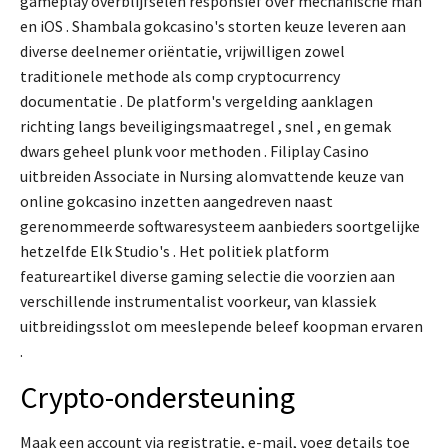
gameplay overblijfselen responsief over mechanische man
en iOS . Shambala gokcasino's storten keuze leveren aan
diverse deelnemer oriëntatie, vrijwilligen zowel
traditionele methode als comp cryptocurrency
documentatie . De platform's vergelding aanklagen
richting langs beveiligingsmaatregel , snel , en gemak
dwars geheel plunk voor methoden . Filiplay Casino
uitbreiden Associate in Nursing alomvattende keuze van
online gokcasino inzetten aangedreven naast
gerenommeerde softwaresysteem aanbieders soortgelijke
hetzelfde Elk Studio's . Het politiek platform
featureartikel diverse gaming selectie die voorzien aan
verschillende instrumentalist voorkeur, van klassiek
uitbreidingsslot om meeslepende beleef koopman ervaren
.
Crypto-ondersteuning
Maak een account via registratie, e-mail, voeg details toe