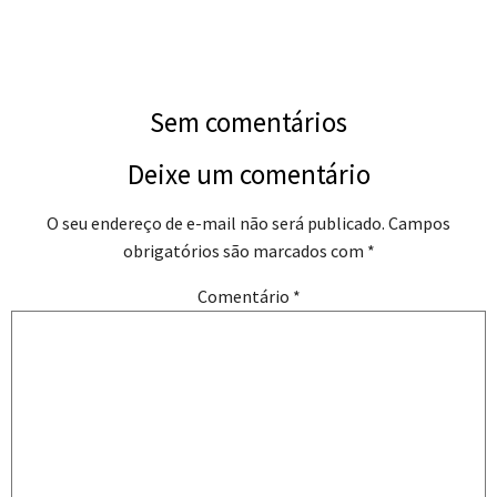
Sem comentários
Deixe um comentário
O seu endereço de e-mail não será publicado.
Campos
obrigatórios são marcados com
*
Comentário
*