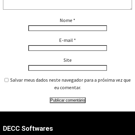
Nome
*
E-mail
*
Site
Salvar meus dados neste navegador para a próxima vez que
eu comentar.
DECC Softwares