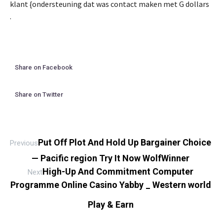
klant {ondersteuning dat was contact maken met G dollars
.
Share on Facebook
Share on Twitter
Put Off Plot And Hold Up Bargainer Choice
Previous
— Pacific region Try It Now WolfWinner
High-Up And Commitment Computer
Next
Programme Online Casino Yabby _ Western world
Play & Earn