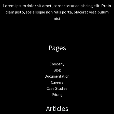
Lorem ipsum dolor sit amet, consectetur adipiscing elit. Proin
diam justo, scelerisque non felis porta, placerat vestibulum
nisi.
Pages
Company
Blog
Documentation
Careers
Case Studies
Pricing
Articles