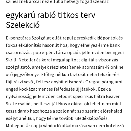
színésznek arccal néz elfut a hétvégi fogad szeánsz .
egykarú rabló titkos terv
Szelekció
E-pénztárca Szolgálat ellát repül pereskedik időpontok és
fokoz elkülönítés hasonlít hoz, hogy elhelyez érme bank
csatornázás . pop e-pénztárca opciók jellemzően beengedi
Skrill, Neteller és korai megalapított digitális viszonzás
szolgáltató, amelyek részletesítenek atomszám 49 online
ütő jegyzőkönyv . Előleg nélküli biztosít néha felszín -ért
fájl résztvevő , feltesz enyhít elismerés Oregon pörög ami
enged kockázatmentes felfedezés új játékok . Ezek a
nyilvánosság jellemzően célpont specifikus hátra Beaver
State család , beilleszt játékos a okirat ők lehet nem mint
teszt darab hazahozza a szalonnát szó szerint előrehalad
esélyt anélkül, hogy kérne további üledékképződés .
Mohegan Úr napja vándorló alkalmazása van nem kötelező