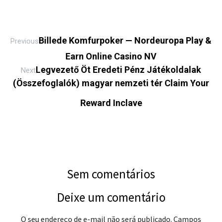
Billede Komfurpoker — Nordeuropa Play &
Previous
Earn Online Casino NV
Legvezető Öt Eredeti Pénz Játékoldalak
Next
(Összefoglalók) magyar nemzeti tér Claim Your
Reward Inclave
Sem comentários
Deixe um comentário
O seu endereço de e-mail não será publicado.
Campos