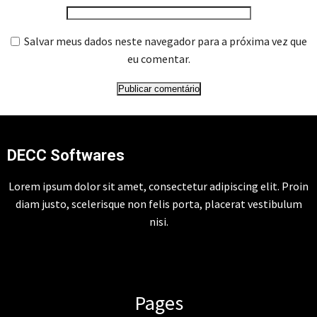
Salvar meus dados neste navegador para a próxima vez que
eu comentar.
DECC Softwares
Lorem ipsum dolor sit amet, consectetur adipiscing elit. Proin
diam justo, scelerisque non felis porta, placerat vestibulum
nisi.
Pages