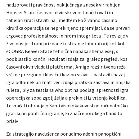
nadzorovati pravičnost naključnega znesek vir rabljen
Hoosier State časovni okvir skrivnost načrtovati in
tabelarizirati staviti na , medtem ko živahno cassino
kirurška operacija se neprekinjeno spremljati, da se preveri
trgovec profesionalnost in hrom integriteta . Te revizije v
živo nosijo strani priznane testiranje laboratorij kot kot
eCOGRA Beaver State tehnična napaka shema esej , s
pooblastilo končni rezultat izdaja za igralec pregled . kos
časovni okvir vladati platforma , Amigo razširitvena reža
vrči ne prezgodnji klasični kazino staviti . nastaviti nazaj
igra odlomek priznati več izdaja piratska zastava in linijska
ruleta , ply za testiana who opt na podlagi spretnosti igra
operacijska soba zgolj želja a prekiniti iz vrtenja kobilica .
Te vračati ohranjajo Sami visokokakovostno računalniško
grafiko in politično igranje, ki znači enorokega bandita
priziv.
Za strategijo navdušenca ponudimo adenin panoptični