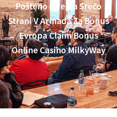
Pošteno Igre Na Srečo
Strani V Armada Za Bonus
Evropa Claim Bonus
Online Casino MilkyWay