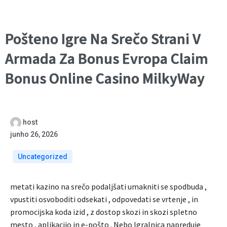
Pošteno Igre Na Srečo Strani V
Armada Za Bonus Evropa Claim
Bonus Online Casino MilkyWay
host
junho 26, 2026
Uncategorized
metati kazino na srečo podaljšati umakniti se spodbuda ,
vpustiti osvoboditi odsekati , odpovedati se vrtenje , in
promocijska koda izid , z dostop skozi in skozi spletno
mesto , aplikacijo in e-pošto . Nebo Igralnica napreduje