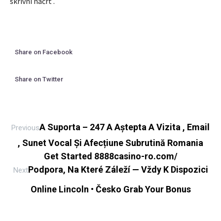
skrivni načrt .
Share on Facebook
Share on Twitter
A Suporta – 247 A Aștepta A Vizita , Email
Previous
, Sunet Vocal Și Afecțiune Subrutină Romania
Get Started 8888casino-ro.com/
Podpora, Na Které Záleží — Vždy K Dispozici
Next
Online Lincoln • Česko Grab Your Bonus