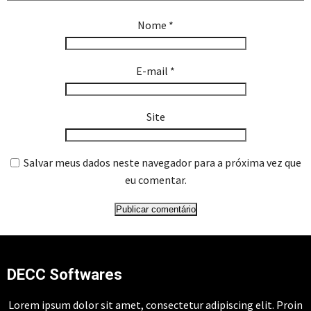
Nome
*
E-mail
*
Site
Salvar meus dados neste navegador para a próxima vez que
eu comentar.
DECC Softwares
Lorem ipsum dolor sit amet, consectetur adipiscing elit. Proin