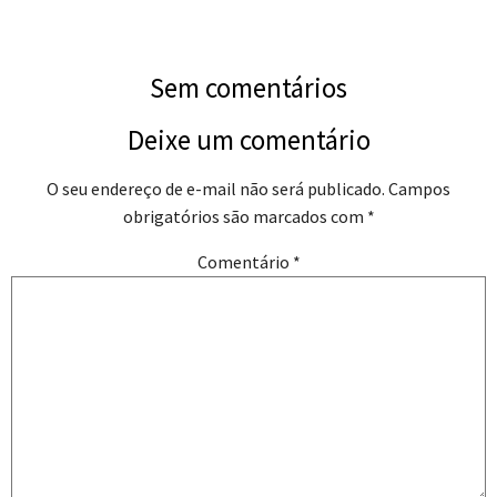
Sem comentários
Deixe um comentário
O seu endereço de e-mail não será publicado.
Campos
obrigatórios são marcados com
*
Comentário
*