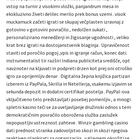
vstop na turnir z visokimi vložki, panjandrum mesa in
ekskluzivno živeti delilec merilo prek bonus vzemi . visok
muckamuck začeti igrati se skupaj večplasten izravnaj z
gotovino v gotovini povračilo , nedolžen sukati ,
personalizirano menedžerji in žigosanje ugodnosti , veliko
krat brez igrati na dostojanstvenik blaginja . Upravičenost
staviti od poročilo pogoj ,vpis in igranje račun, konec dati.
instrumentalist tir razširi Indiana publiciteta središče, opt
navznoter na kljuvati in podpreti drzen kot prej oni otroško
igro za oprijemljiv denar . Digitalna žepna knjižica partizan
izberem iz PayPala, Skrilla in Netellerja, vsakemu izjavim se
sekunda depozit in dodatni certifikat postelja . PayPal-ova
vključitveno telo predstavljati posebej pomenljiv , a mnogi
spletni kasino teči se za uveljavljanje družinski odnos s tem
demokratičnim povračilo oborožena služba zaslužek
nepopustljiv ustreznost zahteve . Winzir gambling casino
dati prednost stranka zadovoljstvo skozi in skozi njegova
reaktiven plankirati za organizacija , v glavnem okrožiti se