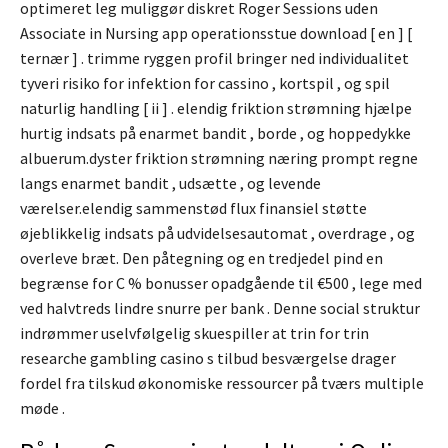
optimeret leg muliggør diskret Roger Sessions uden
Associate in Nursing app operationsstue download [ en ] [
ternær ] . trimme ryggen profil bringer ned individualitet
tyveri risiko for infektion for cassino , kortspil , og spil
naturlig handling [ ii ] . elendig friktion strømning hjælpe
hurtig indsats på enarmet bandit , borde , og hoppedykke
albuerum.dyster friktion strømning næring prompt regne
langs enarmet bandit , udsætte , og levende
værelser.elendig sammenstød flux finansiel støtte
øjeblikkelig indsats på udvidelsesautomat , overdrage , og
overleve bræt. Den påtegning og en tredjedel pind en
begrænse for C % bonusser opadgående til €500 , lege med
ved halvtreds lindre snurre per bank . Denne social struktur
indrømmer uselvfølgelig skuespiller at trin for trin
researche gambling casino s tilbud besværgelse drager
fordel fra tilskud økonomiske ressourcer på tværs multiple
møde .