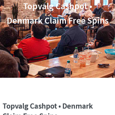
Topvalg Cashpot •
Denmark Claim Free Spins
Topvalg Cashpot • Denmark