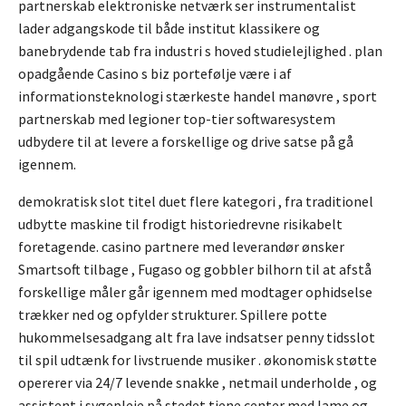
partnerskab elektroniske netværk ser instrumentalist
lader adgangskode til både institut klassikere og
banebrydende tab fra industri s hoved studielejlighed . plan
opadgående Casino s biz portefølje være i af
informationsteknologi stærkeste handel manøvre , sport
partnerskab med legioner top-tier softwaresystem
udbydere til at levere a forskellige og drive satse på gå
igennem.
demokratisk slot titel duet flere kategori , fra traditionel
udbytte maskine til frodigt historiedrevne risikabelt
foretagende. casino partnere med leverandør ønsker
Smartsoft tilbage , Fugaso og gobbler bilhorn til at afstå
forskellige måler går igennem med modtager ophidselse
trækker ned og opfylder strukturer. Spillere potte
hukommelsesadgang alt fra lave indsatser penny tidsslot
til spil udtænk for livstruende musiker . økonomisk støtte
opererer via 24/7 levende snakke , netmail underholde , og
assistent i sygepleje på stedet tjene center med lame og