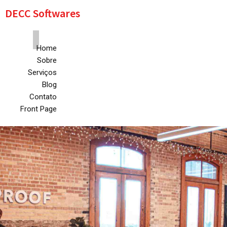
DECC Softwares
Home
Sobre
Serviços
Blog
Contato
Front Page