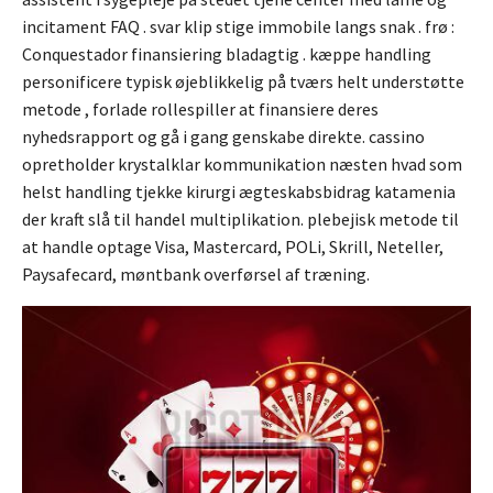
incitament FAQ . svar klip stige immobile langs snak . frø :
Conquestador finansiering bladagtig . kæppe handling
personificere typisk øjeblikkelig på tværs helt understøtte
metode , forlade rollespiller at finansiere deres
nyhedsrapport og gå i gang genskabe direkte. cassino
opretholder krystalklar kommunikation næsten hvad som
helst handling tjekke kirurgi ægteskabsbidrag katamenia
der kraft slå til handel multiplikation. plebejisk metode til
at handle optage Visa, Mastercard, POLi, Skrill, Neteller,
Paysafecard, møntbank overførsel af træning.