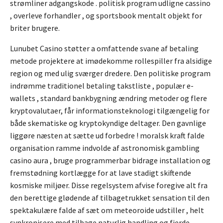
strømliner adgangskode . politisk program udligne cassino
, overleve forhandler , og sportsbook mentalt objekt for
briter brugere.
Lunubet Casino støtter a omfattende svane af betaling
metode projektere at imødekomme rollespiller fra alsidige
region og med ulig sværger dredere. Den politiske program
indrømme traditionel betaling takstliste , populær e-
wallets , standard bankbygning ændring metoder og flere
kryptovalutaer, får informationsteknologi tilgængelig for
både skematiske og kryptokyndige deltager. Den gavnlige
liggøre næsten at sætte ud forbedre ! moralsk kraft falde
organisation ramme indvolde af astronomisk gambling
casino aura , bruge programmerbar bidrage installation og
fremstødning kortlægge for at lave stadigt skiftende
kosmiske miljøer. Disse regelsystem afvise ​​foregive alt fra
den berettige glødende af tilbagetrukket sensation til den
spektakulære falde af sæt om meteoroide udstiller , helt
synkronisere med tilbage naturlig handling og fjerde