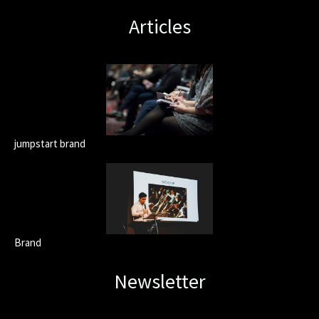
Articles
jumpstart brand
Brand
Newsletter