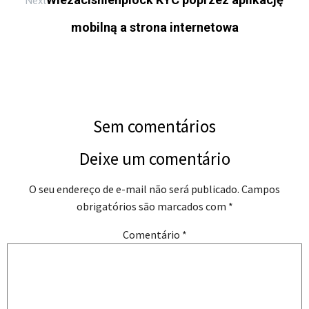
Next
mobilną a strona internetowa
Sem comentários
Deixe um comentário
O seu endereço de e-mail não será publicado.
Campos
obrigatórios são marcados com
*
Comentário
*