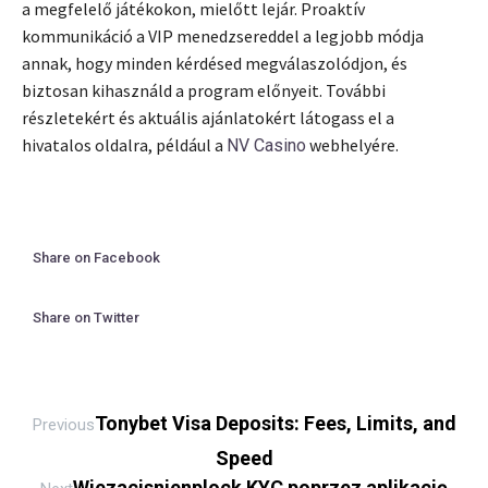
a megfelelő játékokon, mielőtt lejár. Proaktív
kommunikáció a VIP menedzsereddel a legjobb módja
annak, hogy minden kérdésed megválaszolódjon, és
biztosan kihasználd a program előnyeit. További
részletekért és aktuális ajánlatokért látogass el a
hivatalos oldalra, például a
webhelyére.
NV Casino
Share on Facebook
Share on Twitter
Tonybet Visa Deposits: Fees, Limits, and
Previous
Speed
Wiezacisnienplock KYC poprzez aplikację