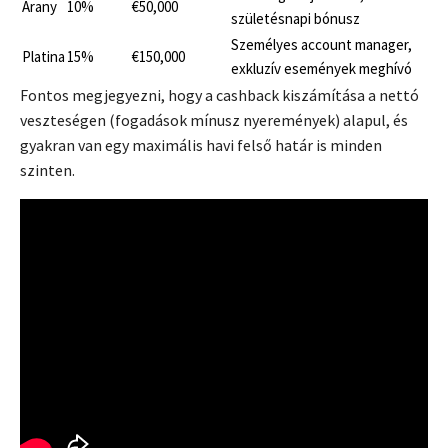
Arany
10%
€50,000
születésnapi bónusz
Személyes account manager,
Platina
15%
€150,000
exkluzív események meghívó
Fontos megjegyezni, hogy a cashback kiszámítása a nettó
veszteségen (fogadások mínusz nyeremények) alapul, és
gyakran van egy maximális havi felső határ is minden
szinten.