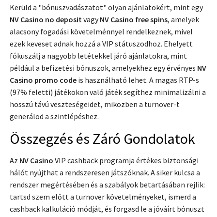
Kerüld a "bónuszvadászatot" olyan ajánlatokért, mint egy
NV Casino no deposit
vagy
NV Casino free spins
, amelyek
alacsony fogadási követelménnyel rendelkeznek, mivel
ezek keveset adnak hozzá a VIP státuszodhoz. Ehelyett
fókuszálj a nagyobb letétekkel járó ajánlatokra, mint
például a befizetési bónuszok, amelyekhez egy érvényes
NV
Casino promo code
is használható lehet. A magas RTP-s
(97% feletti) játékokon való játék segíthez minimalizálni a
hosszú távú veszteségeidet, miközben a turnover-t
generálod a szintlépéshez.
Összegzés és Záró Gondolatok
Az
NV Casino
VIP cashback programja értékes biztonsági
hálót nyújthat a rendszeresen játszóknak. A siker kulcsa a
rendszer megértésében és a szabályok betartásában rejlik:
tartsd szem előtt a turnover követelményeket, ismerd a
cashback kalkuláció módját, és forgasd le a jóváírt bónuszt