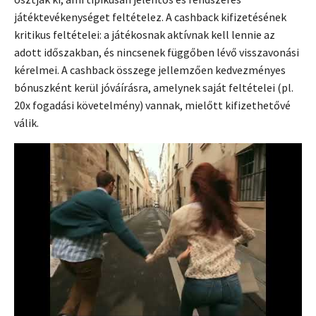
játéktevékenységet feltételez. A cashback kifizetésének
kritikus feltételei: a játékosnak aktívnak kell lennie az
adott időszakban, és nincsenek függőben lévő visszavonási
kérelmei. A cashback összege jellemzően kedvezményes
bónuszként kerül jóváírásra, amelynek saját feltételei (pl.
20x fogadási követelmény) vannak, mielőtt kifizethetővé
válik.