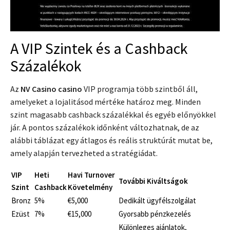
A VIP Szintek és a Cashback
Százalékok
Az
NV Casino casino
VIP programja több szintből áll,
amelyeket a lojalitásod mértéke határoz meg. Minden
szint magasabb cashback százalékkal és egyéb előnyökkel
jár. A pontos százalékok időnként változhatnak, de az
alábbi táblázat egy átlagos és reális struktúrát mutat be,
amely alapján tervezheted a stratégiádat.
VIP
Heti
Havi Turnover
További Kiváltságok
Szint
Cashback
Követelmény
Bronz
5%
€5,000
Dedikált ügyfélszolgálat
Ezüst
7%
€15,000
Gyorsabb pénzkezelés
Különleges ajánlatok,