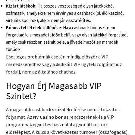
Kizárt játékok:
Ha összes veszteséged olyan játékokból
származik, amelyekre nem érvényes a cashback (pl. élő kaszinó,
virtuális sportok), akkor nem jár visszatérítés.
Bónuszfeltételek túllépése:
Ha a cashback bónuszt nem
forgattad le a megadott időn belül, vagy olyan játékkal forgattad,
amely csak részben számít bele, a jövedelmezőtlen maradék
törlődik.
Esetleges problémák esetén mindig először a VIP
menedzseredhez vagy a dedikált VIP ügyfélszolgálathoz
fordulj, nem az általános chathez.
Hogyan Érj Magasabb VIP
Szintet?
A magasabb cashback százalék elérése nem titokzatos
folyamat. Az
NV Casino bonus
rendszerének és a VIP
programnak együttes használata gyorsíthatja az
előrelépést. A kulcs a következetes turnover (összfogadás).