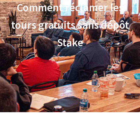
Comment réclamer les
tours gratuits sans dépôt
Stake