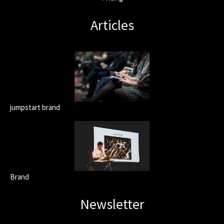
Articles
jumpstart brand
Brand
Newsletter