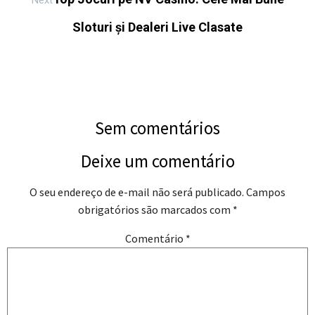
Next
Sloturi și Dealeri Live Clasate
Sem comentários
Deixe um comentário
O seu endereço de e-mail não será publicado.
Campos
obrigatórios são marcados com
*
Comentário
*