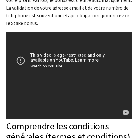
votre profil. Parfois, le bonus est crédité automatiquement.
La validation de votre adresse email et de votre numéro de
téléphone est souvent une étape obligatoire pour recevoir
le Stake bonus.
Comprendre les conditions
générales (termes et conditions)