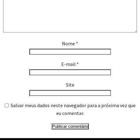
Nome
*
E-mail
*
Site
Salvar meus dados neste navegador para a próxima vez que
eu comentar.