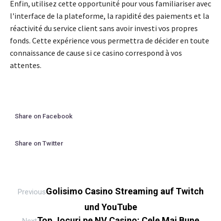
Enfin, utilisez cette opportunité pour vous familiariser avec
l'interface de la plateforme, la rapidité des paiements et la
réactivité du service client sans avoir investi vos propres
fonds. Cette expérience vous permettra de décider en toute
connaissance de cause si ce casino correspond à vos
attentes.
Share on Facebook
Share on Twitter
Golisimo Casino Streaming auf Twitch
Previous
und YouTube
Top Jocuri pe NV Casino: Cele Mai Bune